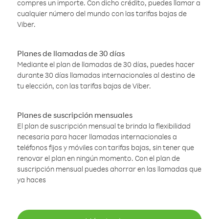
compres un importe. Con dicho crédito, puedes llamar a
cualquier número del mundo con las tarifas bajas de
Viber.
Planes de llamadas de 30 días
Mediante el plan de llamadas de 30 días, puedes hacer
durante 30 días llamadas internacionales al destino de
tu elección, con las tarifas bajas de Viber.
Planes de suscripción mensuales
El plan de suscripción mensual te brinda la flexibilidad
necesaria para hacer llamadas internacionales a
teléfonos fijos y móviles con tarifas bajas, sin tener que
renovar el plan en ningún momento. Con el plan de
suscripción mensual puedes ahorrar en las llamadas que
ya haces