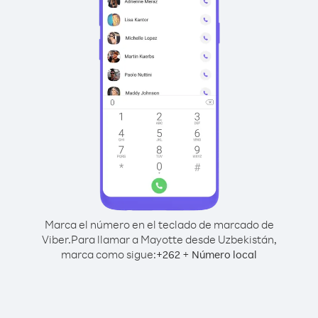
Marca el número en el teclado de marcado de
Viber.
Para llamar a Mayotte desde Uzbekistán,
marca como sigue:
+
+
262
Número local