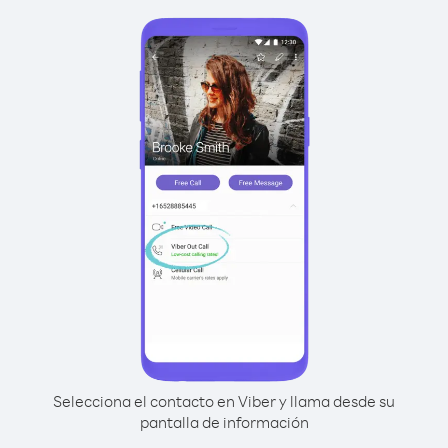
Selecciona el contacto en Viber y llama desde su
pantalla de información