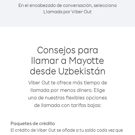
En el encabezado de conversación, selecciona
Llamada por Viber Out
Consejos para
llamar a Mayotte
desde Uzbekistán
Viber Out te ofrece más tiempo de
llamada por menos dinero. Elige
una de nuestras flexibles opciones
de llamada con tarifas bajas:
Paquetes de crédito
El crédito de Viber Out se añade a tu saldo cada vez que