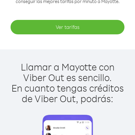
conseguir las mejores tarifas por minuto a Mayotte.
Ver tarifas
Llamar a Mayotte con
Viber Out es sencillo.
En cuanto tengas créditos
de Viber Out, podrás: