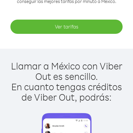
conseguir las mejores tarifas por minuto a México.
Ver tarifas
Llamar a México con Viber
Out es sencillo.
En cuanto tengas créditos
de Viber Out, podrás: