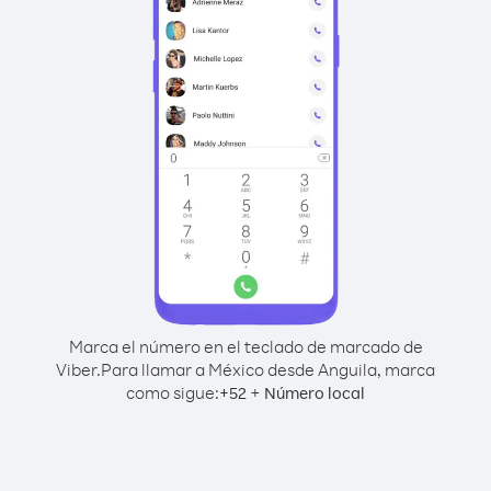
Marca el número en el teclado de marcado de
Viber.
Para llamar a México desde Anguila, marca
como sigue:
+
+
52
Número local