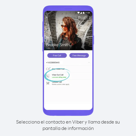
Selecciona el contacto en Viber y llama desde su
pantalla de información