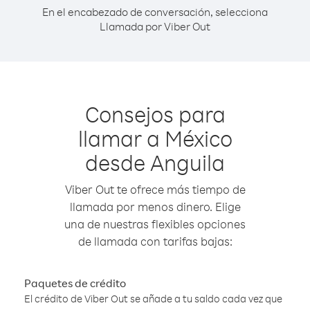
En el encabezado de conversación, selecciona
Llamada por Viber Out
Consejos para
llamar a México
desde Anguila
Viber Out te ofrece más tiempo de
llamada por menos dinero. Elige
una de nuestras flexibles opciones
de llamada con tarifas bajas:
Paquetes de crédito
El crédito de Viber Out se añade a tu saldo cada vez que