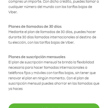
compres un importe. Con dicho crédito, puedes llamar a
cualquier número del mundo con las tarifas bajas de
Viber.
Planes de llamadas de 30 días
Mediante el plan de llamadas de 30 días, puedes hacer
durante 30 días llamadas internacionales al destino de
tu elección, con las tarifas bajas de Viber.
Planes de suscripción mensuales
El plan de suscripción mensual te brinda la flexibilidad
necesaria para hacer llamadas internacionales a
teléfonos fijos y móviles con tarifas bajas, sin tener que
renovar el plan en ningún momento. Con el plan de
suscripción mensual puedes ahorrar en las llamadas que
ya haces