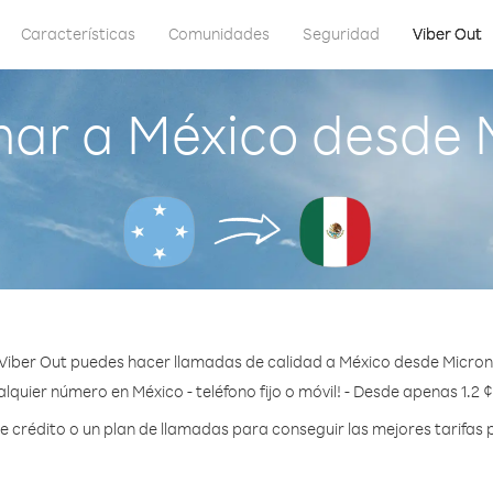
Características
Comunidades
Seguridad
Viber Out
ar a México desde 
Viber Out puedes hacer llamadas de calidad a México desde Micron
lquier número en México - teléfono fijo o móvil! - Desde apenas 1.2 
crédito o un plan de llamadas para conseguir las mejores tarifas 