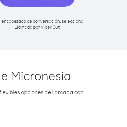
l encabezado de conversación, selecciona
Llamada por Viber Out
de Micronesia
flexibles opciones de llamada con