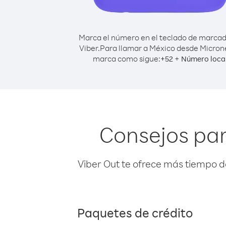
Marca el número en el teclado de marca
Viber.
Para llamar a México desde Micron
marca como sigue:
+
+
52
Número loca
Consejos par
Viber Out te ofrece más tiempo d
Paquetes de crédito