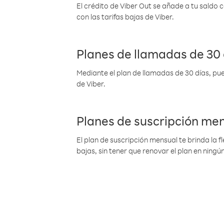
El crédito de Viber Out se añade a tu saldo
con las tarifas bajas de Viber.
Planes de llamadas de 30 
Mediante el plan de llamadas de 30 días, pue
de Viber.
Planes de suscripción me
El plan de suscripción mensual te brinda la f
bajas, sin tener que renovar el plan en nin