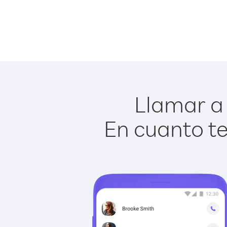
Llamar a 
En cuanto te