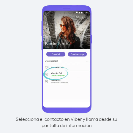
Selecciona el contacto en Viber y llama desde su
pantalla de información