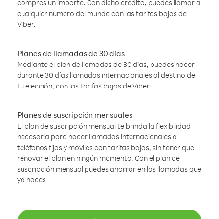
compres un importe. Con dicho crédito, puedes llamar a
cualquier número del mundo con las tarifas bajas de
Viber.
Planes de llamadas de 30 días
Mediante el plan de llamadas de 30 días, puedes hacer
durante 30 días llamadas internacionales al destino de
tu elección, con las tarifas bajas de Viber.
Planes de suscripción mensuales
El plan de suscripción mensual te brinda la flexibilidad
necesaria para hacer llamadas internacionales a
teléfonos fijos y móviles con tarifas bajas, sin tener que
renovar el plan en ningún momento. Con el plan de
suscripción mensual puedes ahorrar en las llamadas que
ya haces