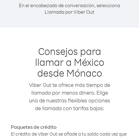
En el encabezado de conversación, selecciona
Llamada por Viber Out
Consejos para
llamar a México
desde Mónaco
Viber Out te ofrece más tiempo de
llamada por menos dinero. Elige
una de nuestras flexibles opciones
de llamada con tarifas bajas:
Paquetes de crédito
El crédito de Viber Out se añade a tu saldo cada vez que