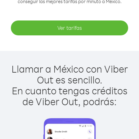
conseguir las mejores tarifas por minuto a México.
Ver tarifas
Llamar a México con Viber
Out es sencillo.
En cuanto tengas créditos
de Viber Out, podrás: