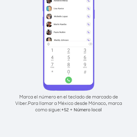
Marca el número en el teclado de marcado de
Viber.
Para llamar a México desde Mónaco, marca
como sigue:
+
+
52
Número local