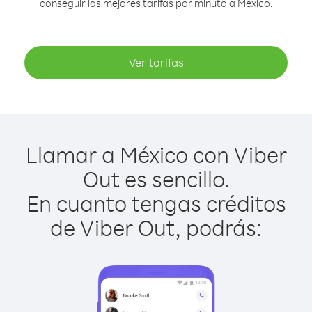
conseguir las mejores tarifas por minuto a México.
Ver tarifas
Llamar a México con Viber
Out es sencillo.
En cuanto tengas créditos
de Viber Out, podrás: