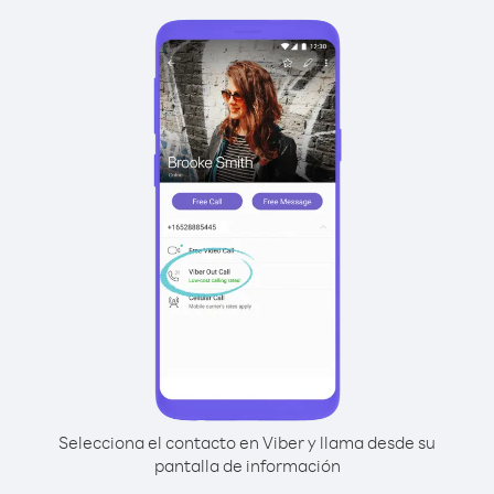
Selecciona el contacto en Viber y llama desde su
pantalla de información