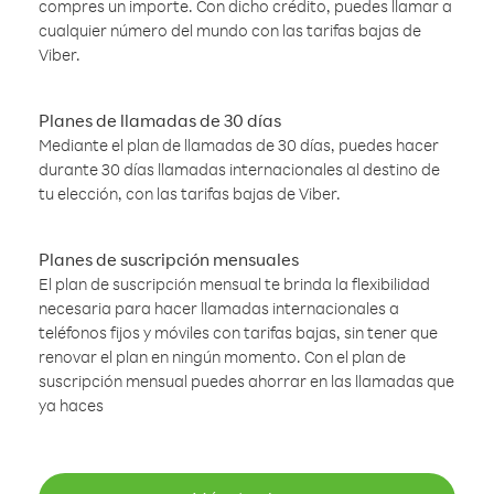
compres un importe. Con dicho crédito, puedes llamar a
cualquier número del mundo con las tarifas bajas de
Viber.
Planes de llamadas de 30 días
Mediante el plan de llamadas de 30 días, puedes hacer
durante 30 días llamadas internacionales al destino de
tu elección, con las tarifas bajas de Viber.
Planes de suscripción mensuales
El plan de suscripción mensual te brinda la flexibilidad
necesaria para hacer llamadas internacionales a
teléfonos fijos y móviles con tarifas bajas, sin tener que
renovar el plan en ningún momento. Con el plan de
suscripción mensual puedes ahorrar en las llamadas que
ya haces