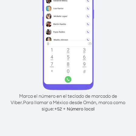
Marca el número en el teclado de marcado de
Viber.
Para llamar a México desde Omán, marca como
sigue:
+
+
52
Número local