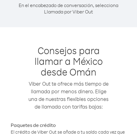
En el encabezado de conversación, selecciona
Llamada por Viber Out
Consejos para
llamar a México
desde Omán
Viber Out te ofrece más tiempo de
llamada por menos dinero. Elige
una de nuestras flexibles opciones
de llamada con tarifas bajas:
Paquetes de crédito
El crédito de Viber Out se añade a tu saldo cada vez que