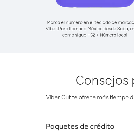
Marca el número en el teclado de marca
Viber.
Para llamar a México desde Saba, 
como sigue:
+
+
52
Número local
Consejos 
Viber Out te ofrece más tiempo d
Paquetes de crédito