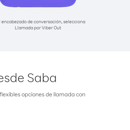
l encabezado de conversación, selecciona
Llamada por Viber Out
desde Saba
flexibles opciones de llamada con