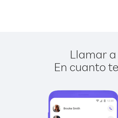
Llamar a 
En cuanto te