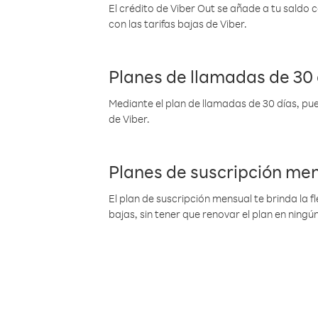
El crédito de Viber Out se añade a tu saldo
con las tarifas bajas de Viber.
Planes de llamadas de 30 
Mediante el plan de llamadas de 30 días, pue
de Viber.
Planes de suscripción me
El plan de suscripción mensual te brinda la f
bajas, sin tener que renovar el plan en nin