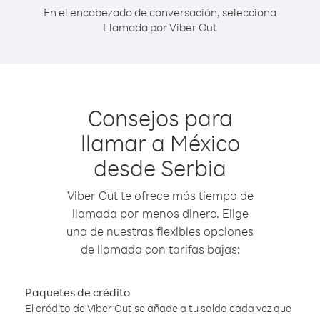
En el encabezado de conversación, selecciona
Llamada por Viber Out
Consejos para
llamar a México
desde Serbia
Viber Out te ofrece más tiempo de
llamada por menos dinero. Elige
una de nuestras flexibles opciones
de llamada con tarifas bajas:
Paquetes de crédito
El crédito de Viber Out se añade a tu saldo cada vez que