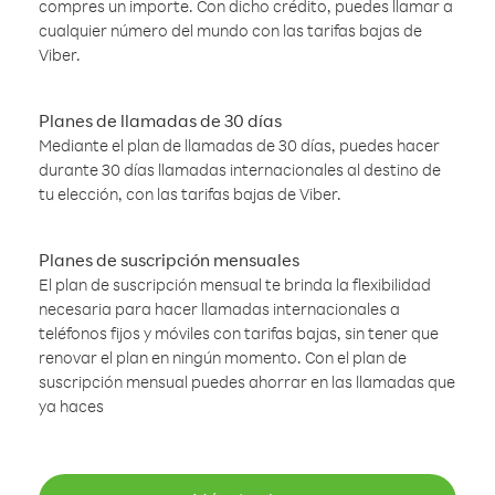
compres un importe. Con dicho crédito, puedes llamar a
cualquier número del mundo con las tarifas bajas de
Viber.
Planes de llamadas de 30 días
Mediante el plan de llamadas de 30 días, puedes hacer
durante 30 días llamadas internacionales al destino de
tu elección, con las tarifas bajas de Viber.
Planes de suscripción mensuales
El plan de suscripción mensual te brinda la flexibilidad
necesaria para hacer llamadas internacionales a
teléfonos fijos y móviles con tarifas bajas, sin tener que
renovar el plan en ningún momento. Con el plan de
suscripción mensual puedes ahorrar en las llamadas que
ya haces