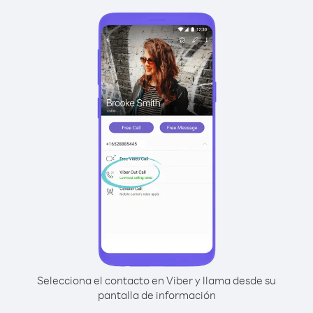
Selecciona el contacto en Viber y llama desde su
pantalla de información