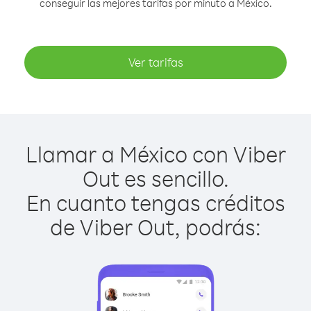
conseguir las mejores tarifas por minuto a México.
Ver tarifas
Llamar a México con Viber
Out es sencillo.
En cuanto tengas créditos
de Viber Out, podrás: