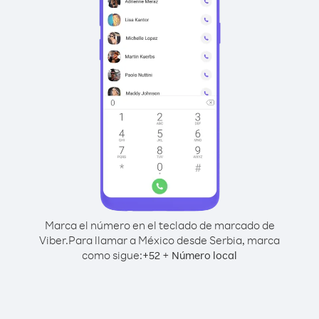
Marca el número en el teclado de marcado de
Viber.
Para llamar a México desde Serbia, marca
como sigue:
+
+
52
Número local