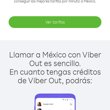
conseguir las mejores tarifas por minuto a México.
Ver tarifas
Llamar a México con Viber
Out es sencillo.
En cuanto tengas créditos
de Viber Out, podrás: