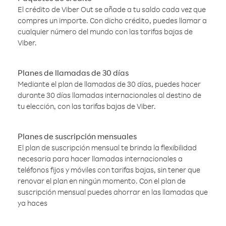
El crédito de Viber Out se añade a tu saldo cada vez que
compres un importe. Con dicho crédito, puedes llamar a
cualquier número del mundo con las tarifas bajas de
Viber.
Planes de llamadas de 30 días
Mediante el plan de llamadas de 30 días, puedes hacer
durante 30 días llamadas internacionales al destino de
tu elección, con las tarifas bajas de Viber.
Planes de suscripción mensuales
El plan de suscripción mensual te brinda la flexibilidad
necesaria para hacer llamadas internacionales a
teléfonos fijos y móviles con tarifas bajas, sin tener que
renovar el plan en ningún momento. Con el plan de
suscripción mensual puedes ahorrar en las llamadas que
ya haces