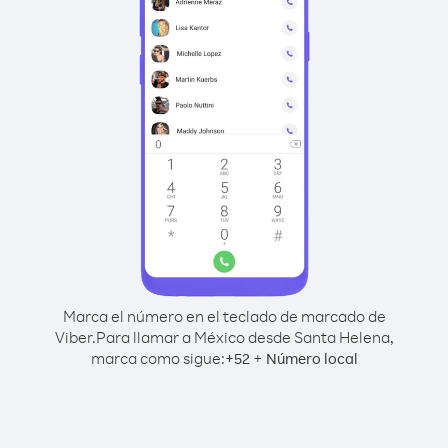
Marca el número en el teclado de marcado de
Viber.
Para llamar a México desde Santa Helena,
marca como sigue:
+
+
52
Número local