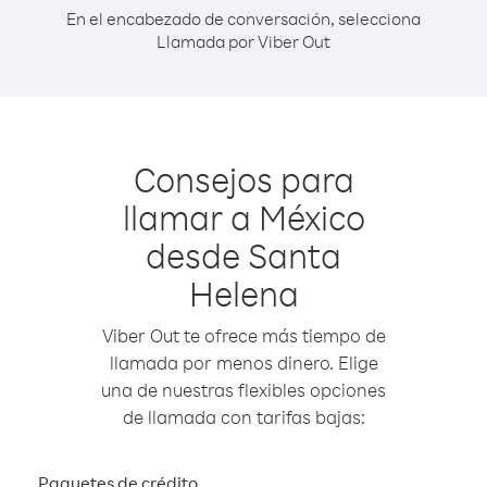
En el encabezado de conversación, selecciona
Llamada por Viber Out
Consejos para
llamar a México
desde Santa
Helena
Viber Out te ofrece más tiempo de
llamada por menos dinero. Elige
una de nuestras flexibles opciones
de llamada con tarifas bajas:
Paquetes de crédito