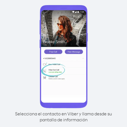
Selecciona el contacto en Viber y llama desde su
pantalla de información