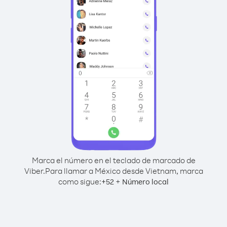
Marca el número en el teclado de marcado de
Viber.
Para llamar a México desde Vietnam, marca
como sigue:
+
+
52
Número local