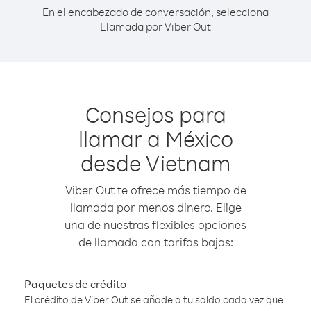
En el encabezado de conversación, selecciona
Llamada por Viber Out
Consejos para
llamar a México
desde Vietnam
Viber Out te ofrece más tiempo de
llamada por menos dinero. Elige
una de nuestras flexibles opciones
de llamada con tarifas bajas:
Paquetes de crédito
El crédito de Viber Out se añade a tu saldo cada vez que