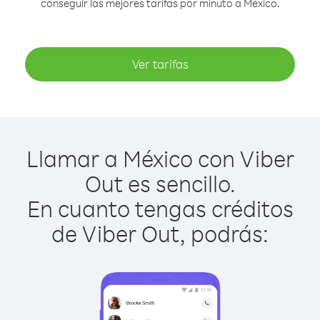
conseguir las mejores tarifas por minuto a México.
Ver tarifas
Llamar a México con Viber
Out es sencillo.
En cuanto tengas créditos
de Viber Out, podrás: