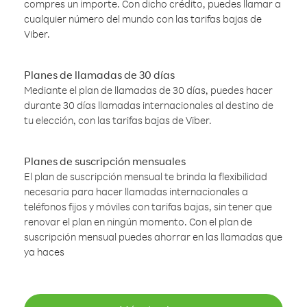
compres un importe. Con dicho crédito, puedes llamar a
cualquier número del mundo con las tarifas bajas de
Viber.
Planes de llamadas de 30 días
Mediante el plan de llamadas de 30 días, puedes hacer
durante 30 días llamadas internacionales al destino de
tu elección, con las tarifas bajas de Viber.
Planes de suscripción mensuales
El plan de suscripción mensual te brinda la flexibilidad
necesaria para hacer llamadas internacionales a
teléfonos fijos y móviles con tarifas bajas, sin tener que
renovar el plan en ningún momento. Con el plan de
suscripción mensual puedes ahorrar en las llamadas que
ya haces