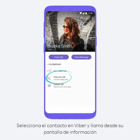
Selecciona el contacto en Viber y llama desde su
pantalla de información