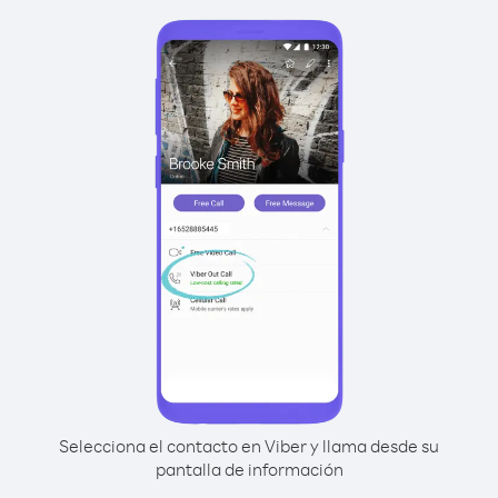
Selecciona el contacto en Viber y llama desde su
pantalla de información