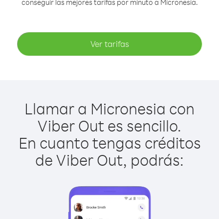
conseguir las mejores tarifas por minuto a Micronesia.
Ver tarifas
Llamar a Micronesia con
Viber Out es sencillo.
En cuanto tengas créditos
de Viber Out, podrás: