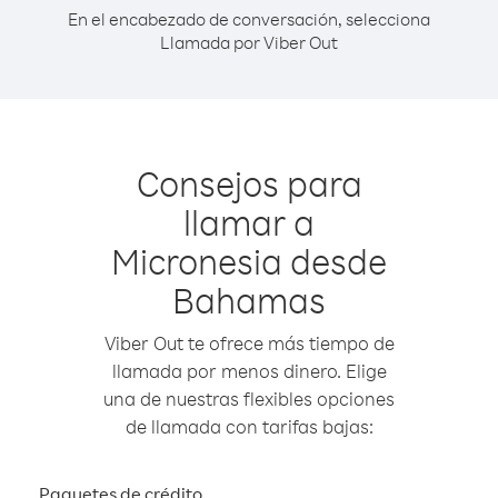
En el encabezado de conversación, selecciona
Llamada por Viber Out
Consejos para
llamar a
Micronesia desde
Bahamas
Viber Out te ofrece más tiempo de
llamada por menos dinero. Elige
una de nuestras flexibles opciones
de llamada con tarifas bajas:
Paquetes de crédito