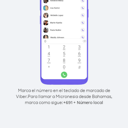
Marca el número en el teclado de marcado de
Viber.
Para llamar a Micronesia desde Bahamas,
marca como sigue:
+
+
691
Número local