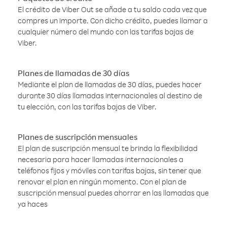
El crédito de Viber Out se añade a tu saldo cada vez que
compres un importe. Con dicho crédito, puedes llamar a
cualquier número del mundo con las tarifas bajas de
Viber.
Planes de llamadas de 30 días
Mediante el plan de llamadas de 30 días, puedes hacer
durante 30 días llamadas internacionales al destino de
tu elección, con las tarifas bajas de Viber.
Planes de suscripción mensuales
El plan de suscripción mensual te brinda la flexibilidad
necesaria para hacer llamadas internacionales a
teléfonos fijos y móviles con tarifas bajas, sin tener que
renovar el plan en ningún momento. Con el plan de
suscripción mensual puedes ahorrar en las llamadas que
ya haces