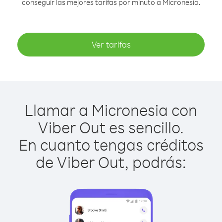
conseguir las mejores tarifas por minuto a Micronesia.
Ver tarifas
Llamar a Micronesia con
Viber Out es sencillo.
En cuanto tengas créditos
de Viber Out, podrás: