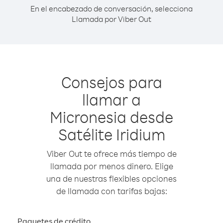
En el encabezado de conversación, selecciona
Llamada por Viber Out
Consejos para
llamar a
Micronesia desde
Satélite Iridium
Viber Out te ofrece más tiempo de
llamada por menos dinero. Elige
una de nuestras flexibles opciones
de llamada con tarifas bajas:
Paquetes de crédito