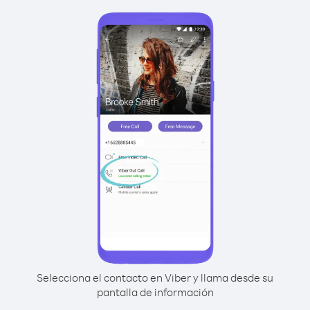
Selecciona el contacto en Viber y llama desde su
pantalla de información