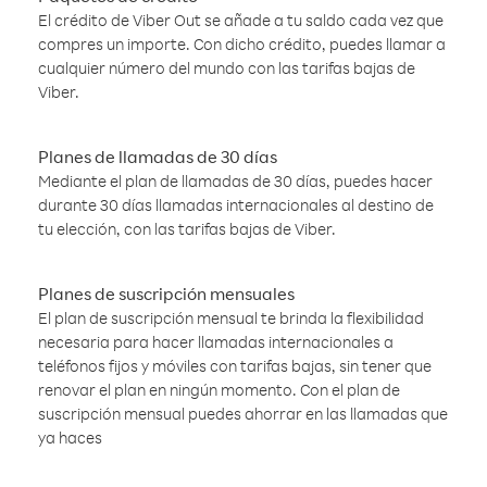
El crédito de Viber Out se añade a tu saldo cada vez que
compres un importe. Con dicho crédito, puedes llamar a
cualquier número del mundo con las tarifas bajas de
Viber.
Planes de llamadas de 30 días
Mediante el plan de llamadas de 30 días, puedes hacer
durante 30 días llamadas internacionales al destino de
tu elección, con las tarifas bajas de Viber.
Planes de suscripción mensuales
El plan de suscripción mensual te brinda la flexibilidad
necesaria para hacer llamadas internacionales a
teléfonos fijos y móviles con tarifas bajas, sin tener que
renovar el plan en ningún momento. Con el plan de
suscripción mensual puedes ahorrar en las llamadas que
ya haces