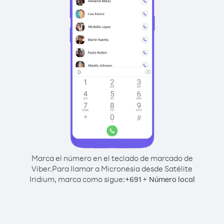
Marca el número en el teclado de marcado de
Viber.
Para llamar a Micronesia desde Satélite
Iridium, marca como sigue:
+
+
691
Número local