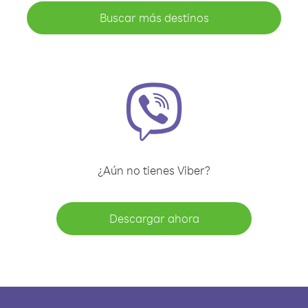
Buscar más destinos
¿Aún no tienes Viber?
Descargar ahora