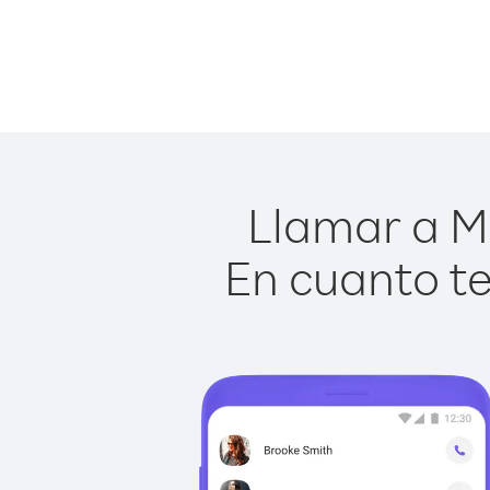
Llamar a Mi
En cuanto te