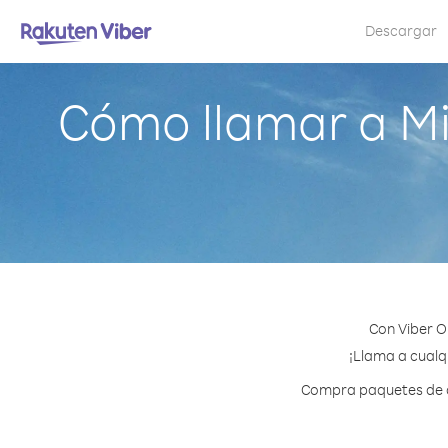
Descargar
Cómo llamar a Mi
Con Viber O
¡Llama a cualqu
Compra paquetes de cr