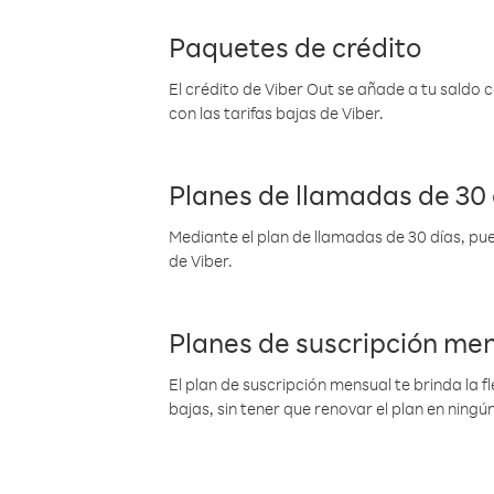
Paquetes de crédito
El crédito de Viber Out se añade a tu saldo
con las tarifas bajas de Viber.
Planes de llamadas de 30 
Mediante el plan de llamadas de 30 días, pue
de Viber.
Planes de suscripción me
El plan de suscripción mensual te brinda la f
bajas, sin tener que renovar el plan en nin