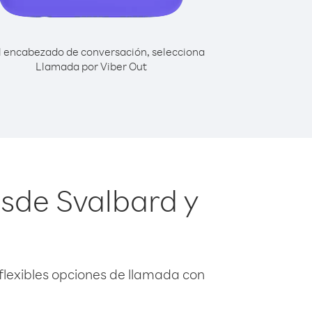
l encabezado de conversación, selecciona
Llamada por Viber Out
sde Svalbard y
flexibles opciones de llamada con