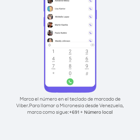
Marca el número en el teclado de marcado de
Viber.
Para llamar a Micronesia desde Venezuela,
marca como sigue:
+
+
691
Número local