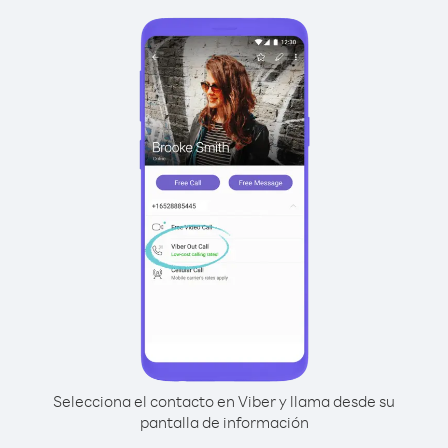
Selecciona el contacto en Viber y llama desde su
pantalla de información