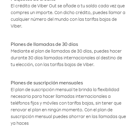
El crédito de Viber Out se añade a tu saldo cada vez que
compres un importe. Con dicho crédito, puedes llamar a
cualquier número del mundo con las tarifas bajas de
Viber.
Planes de llamadas de 30 días
Mediante el plan de llamadas de 30 días, puedes hacer
durante 30 días llamadas internacionales al destino de
tu elección, con las tarifas bajas de Viber.
Planes de suscripción mensuales
El plan de suscripción mensual te brinda la flexibilidad
necesaria para hacer llamadas internacionales a
teléfonos fijos y móviles con tarifas bajas, sin tener que
renovar el plan en ningún momento. Con el plan de
suscripción mensual puedes ahorrar en las llamadas que
ya haces