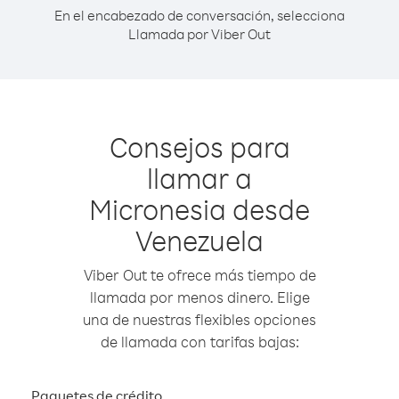
En el encabezado de conversación, selecciona
Llamada por Viber Out
Consejos para
llamar a
Micronesia desde
Venezuela
Viber Out te ofrece más tiempo de
llamada por menos dinero. Elige
una de nuestras flexibles opciones
de llamada con tarifas bajas:
Paquetes de crédito