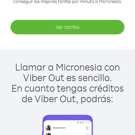
conseguir las mejores tarifas por minuto a Micronesia.
Ver tarifas
Llamar a Micronesia con
Viber Out es sencillo.
En cuanto tengas créditos
de Viber Out, podrás: