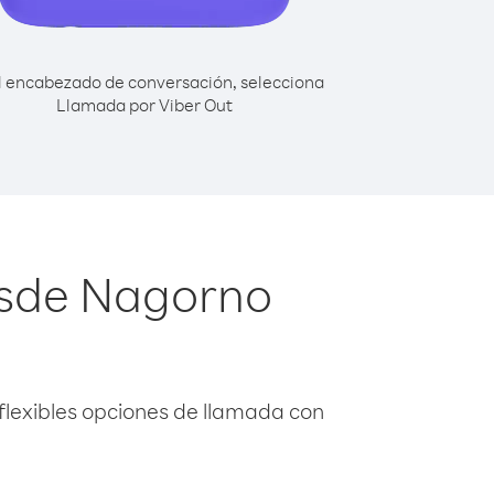
l encabezado de conversación, selecciona
Llamada por Viber Out
esde Nagorno
flexibles opciones de llamada con