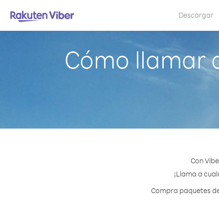
Descargar
Cómo llamar 
Con Vibe
¡Llama a cual
Compra paquetes de c