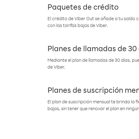
Paquetes de crédito
El crédito de Viber Out se añade a tu saldo
con las tarifas bajas de Viber.
Planes de llamadas de 30 
Mediante el plan de llamadas de 30 días, pue
de Viber.
Planes de suscripción me
El plan de suscripción mensual te brinda la f
bajas, sin tener que renovar el plan en nin