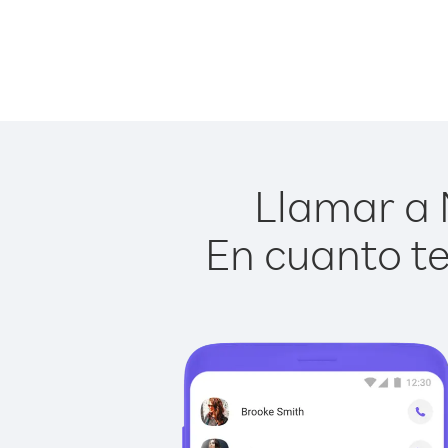
Llamar a 
En cuanto te