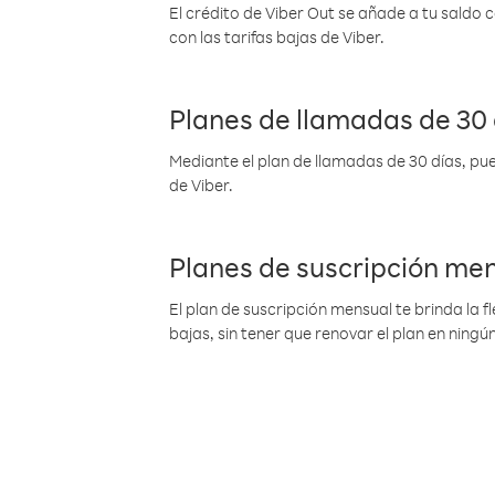
El crédito de Viber Out se añade a tu saldo
con las tarifas bajas de Viber.
Planes de llamadas de 30 
Mediante el plan de llamadas de 30 días, pue
de Viber.
Planes de suscripción me
El plan de suscripción mensual te brinda la f
bajas, sin tener que renovar el plan en nin