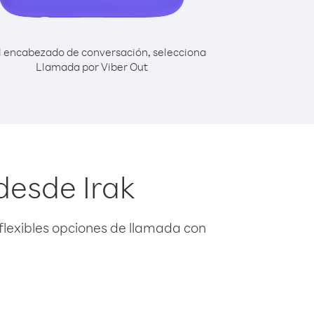
l encabezado de conversación, selecciona
Llamada por Viber Out
desde Irak
flexibles opciones de llamada con