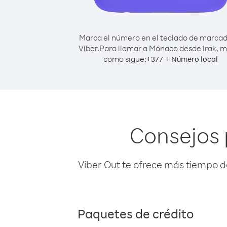
Marca el número en el teclado de marca
Viber.
Para llamar a Mónaco desde Irak, 
como sigue:
+
+
377
Número local
Consejos 
Viber Out te ofrece más tiempo d
Paquetes de crédito