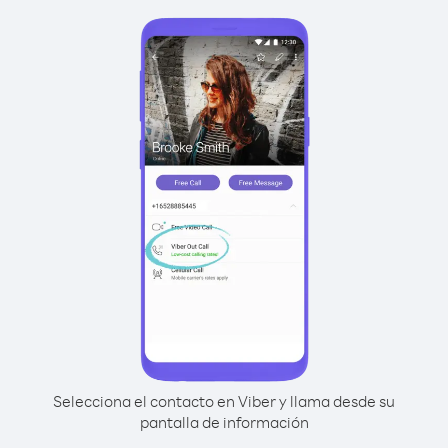
Selecciona el contacto en Viber y llama desde su
pantalla de información