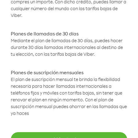
compres un importe. Con dicho crédito, puedes llamar a
cualquier número del mundo con las tarifas bajas de
Viber.
Planes de llamadas de 30 días
Mediante el plan de llamadas de 30 días, puedes hacer
durante 30 días llamadas internacionales al destino de
tu elección, con las tarifas bajas de Viber.
Planes de suscripción mensuales
El plan de suscripción mensual te brinda la flexibilidad
necesaria para hacer llamadas internacionales a
teléfonos fijos y móviles con tarifas bajas, sin tener que
renovar el plan en ningún momento. Con el plan de
suscripción mensual puedes ahorrar en las llamadas que
ya haces