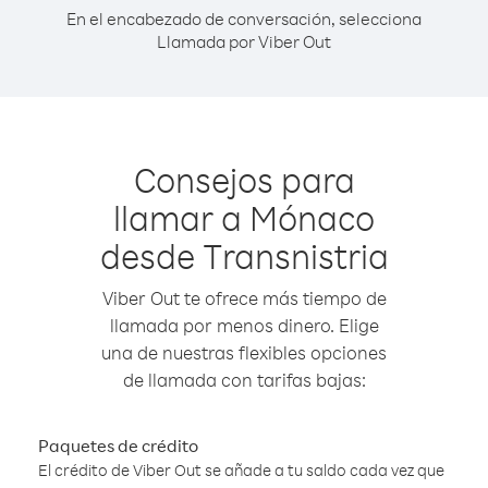
En el encabezado de conversación, selecciona
Llamada por Viber Out
Consejos para
llamar a Mónaco
desde Transnistria
Viber Out te ofrece más tiempo de
llamada por menos dinero. Elige
una de nuestras flexibles opciones
de llamada con tarifas bajas:
Paquetes de crédito
El crédito de Viber Out se añade a tu saldo cada vez que