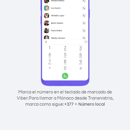
Marca el número en el teclado de marcado de
Viber.
Para llamar a Mónaco desde Transnistria,
marca como sigue:
+
+
377
Número local