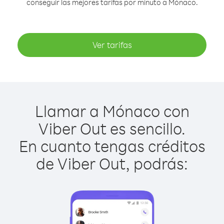
conseguir las mejores tarifas por minuto a Mónaco.
Ver tarifas
Llamar a Mónaco con
Viber Out es sencillo.
En cuanto tengas créditos
de Viber Out, podrás: