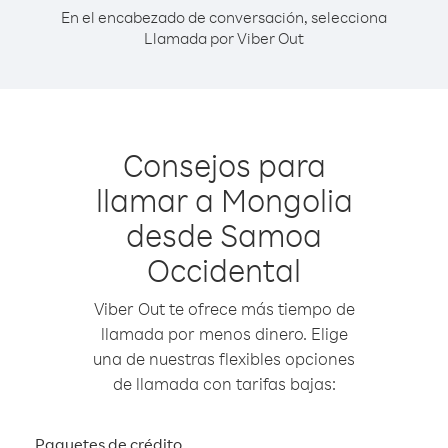
En el encabezado de conversación, selecciona
Llamada por Viber Out
Consejos para
llamar a Mongolia
desde Samoa
Occidental
Viber Out te ofrece más tiempo de
llamada por menos dinero. Elige
una de nuestras flexibles opciones
de llamada con tarifas bajas:
Paquetes de crédito