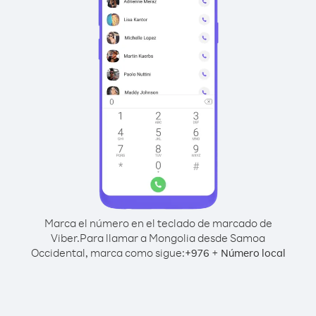
Marca el número en el teclado de marcado de
Viber.
Para llamar a Mongolia desde Samoa
Occidental, marca como sigue:
+
+
976
Número local