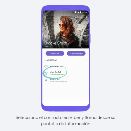
Selecciona el contacto en Viber y llama desde su
pantalla de información