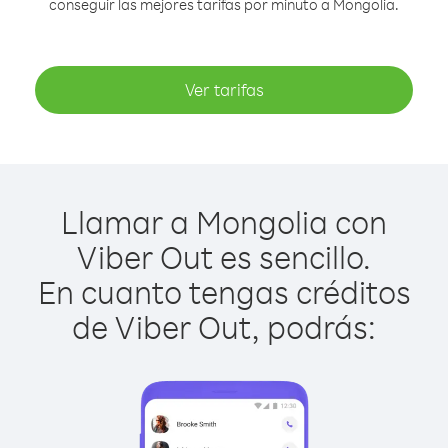
conseguir las mejores tarifas por minuto a Mongolia.
Ver tarifas
Llamar a Mongolia con
Viber Out es sencillo.
En cuanto tengas créditos
de Viber Out, podrás: