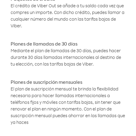
El crédito de Viber Out se añade a tu saldo cada vez que
compres un importe. Con dicho crédito, puedes llamar a
cualquier número del mundo con las tarifas bajas de
Viber.
Planes de llamadas de 30 días
Mediante el plan de llamadas de 30 días, puedes hacer
durante 30 días llamadas internacionales al destino de
tu elección, con las tarifas bajas de Viber.
Planes de suscripción mensuales
El plan de suscripción mensual te brinda la flexibilidad
necesaria para hacer llamadas internacionales a
teléfonos fijos y móviles con tarifas bajas, sin tener que
renovar el plan en ningún momento. Con el plan de
suscripción mensual puedes ahorrar en las llamadas que
ya haces