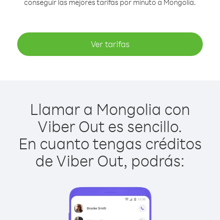
conseguir las mejores tarifas por minuto a Mongolia.
Ver tarifas
Llamar a Mongolia con
Viber Out es sencillo.
En cuanto tengas créditos
de Viber Out, podrás: