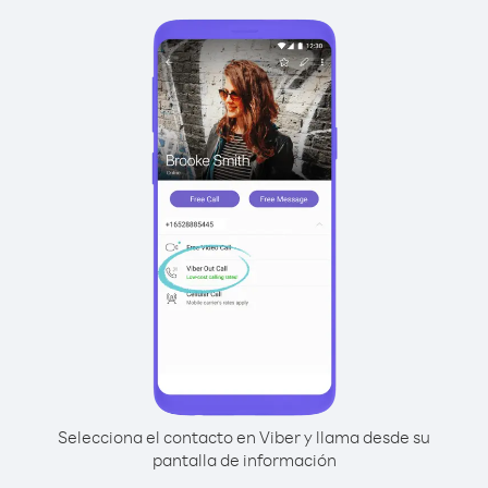
Selecciona el contacto en Viber y llama desde su
pantalla de información