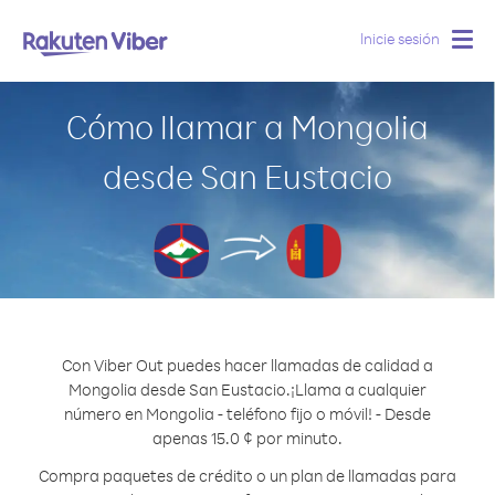
Inicie sesión
Togg
navig
Cómo llamar a Mongolia
desde San Eustacio
Con Viber Out puedes hacer llamadas de calidad a
Mongolia desde San Eustacio.
¡Llama a cualquier
número en Mongolia - teléfono fijo o móvil! - Desde
apenas 15.0 ¢ por minuto.
Compra paquetes de crédito o un plan de llamadas para