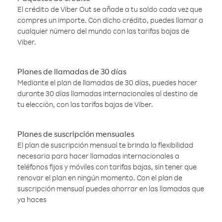
El crédito de Viber Out se añade a tu saldo cada vez que
compres un importe. Con dicho crédito, puedes llamar a
cualquier número del mundo con las tarifas bajas de
Viber.
Planes de llamadas de 30 días
Mediante el plan de llamadas de 30 días, puedes hacer
durante 30 días llamadas internacionales al destino de
tu elección, con las tarifas bajas de Viber.
Planes de suscripción mensuales
El plan de suscripción mensual te brinda la flexibilidad
necesaria para hacer llamadas internacionales a
teléfonos fijos y móviles con tarifas bajas, sin tener que
renovar el plan en ningún momento. Con el plan de
suscripción mensual puedes ahorrar en las llamadas que
ya haces