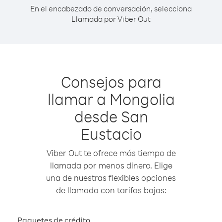
En el encabezado de conversación, selecciona
Llamada por Viber Out
Consejos para
llamar a Mongolia
desde San
Eustacio
Viber Out te ofrece más tiempo de
llamada por menos dinero. Elige
una de nuestras flexibles opciones
de llamada con tarifas bajas:
Paquetes de crédito