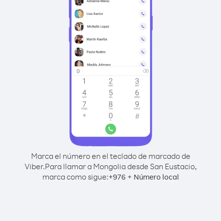
Marca el número en el teclado de marcado de
Viber.
Para llamar a Mongolia desde San Eustacio,
marca como sigue:
+
+
976
Número local