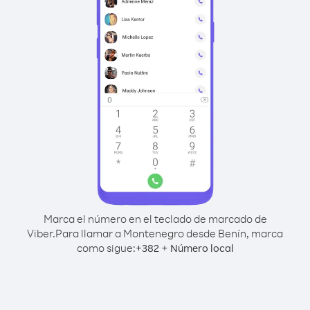
Marca el número en el teclado de marcado de
Viber.
Para llamar a Montenegro desde Benín, marca
como sigue:
+
+
382
Número local