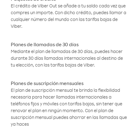
El crédito de Viber Out se añade a tu saldo cada vez que
compres un importe. Con dicho crédito, puedes llamar a
cualquier número del mundo con las tarifas bajas de
Viber.
Planes de llamadas de 30 días
Mediante el plan de llamadas de 30 días, puedes hacer
durante 30 días llamadas internacionales al destino de
tu elección, con las tarifas bajas de Viber.
Planes de suscripción mensuales
El plan de suscripción mensual te brinda la flexibilidad
necesaria para hacer llamadas internacionales a
teléfonos fijos y móviles con tarifas bajas, sin tener que
renovar el plan en ningún momento. Con el plan de
suscripción mensual puedes ahorrar en las llamadas que
ya haces