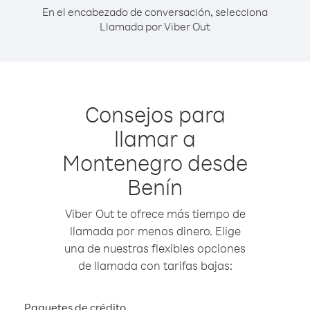
En el encabezado de conversación, selecciona
Llamada por Viber Out
Consejos para
llamar a
Montenegro desde
Benín
Viber Out te ofrece más tiempo de
llamada por menos dinero. Elige
una de nuestras flexibles opciones
de llamada con tarifas bajas:
Paquetes de crédito