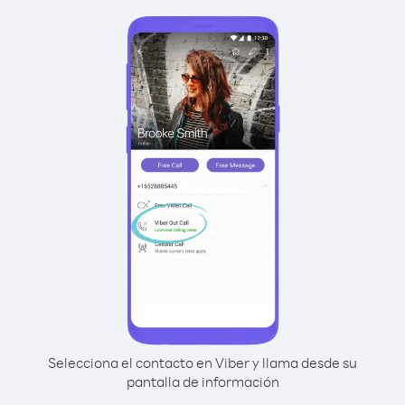
Selecciona el contacto en Viber y llama desde su
pantalla de información