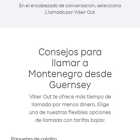
En el encabezado de conversación, selecciona
Llamada por Viber Out
Consejos para
llamar a
Montenegro desde
Guernsey
Viber Out te ofrece más tiempo de
llamada por menos dinero. Elige
una de nuestras flexibles opciones
de llamada con tarifas bajas:
Paquetes de crédito