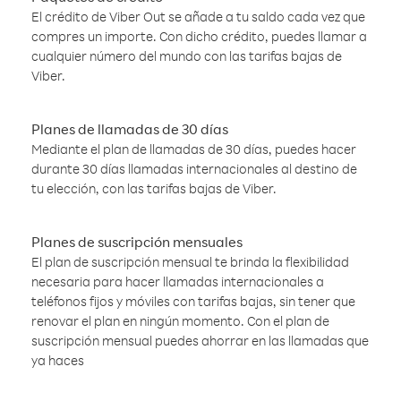
El crédito de Viber Out se añade a tu saldo cada vez que
compres un importe. Con dicho crédito, puedes llamar a
cualquier número del mundo con las tarifas bajas de
Viber.
Planes de llamadas de 30 días
Mediante el plan de llamadas de 30 días, puedes hacer
durante 30 días llamadas internacionales al destino de
tu elección, con las tarifas bajas de Viber.
Planes de suscripción mensuales
El plan de suscripción mensual te brinda la flexibilidad
necesaria para hacer llamadas internacionales a
teléfonos fijos y móviles con tarifas bajas, sin tener que
renovar el plan en ningún momento. Con el plan de
suscripción mensual puedes ahorrar en las llamadas que
ya haces