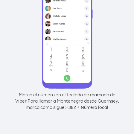
Marca el número en el teclado de marcado de
Viber.
Para llamar a Montenegro desde Guernsey,
marca como sigue:
+
+
382
Número local