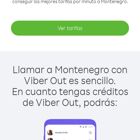
conseguir las mejores tarifas por minuto a Montenegro.
Ver tarifas
Llamar a Montenegro con
Viber Out es sencillo.
En cuanto tengas créditos
de Viber Out, podrás: