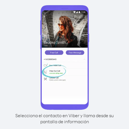
Selecciona el contacto en Viber y llama desde su
pantalla de información