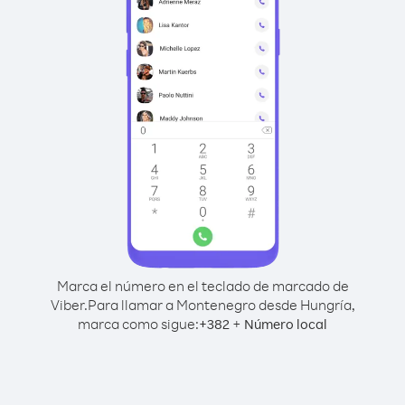
Marca el número en el teclado de marcado de
Viber.
Para llamar a Montenegro desde Hungría,
marca como sigue:
+
+
382
Número local