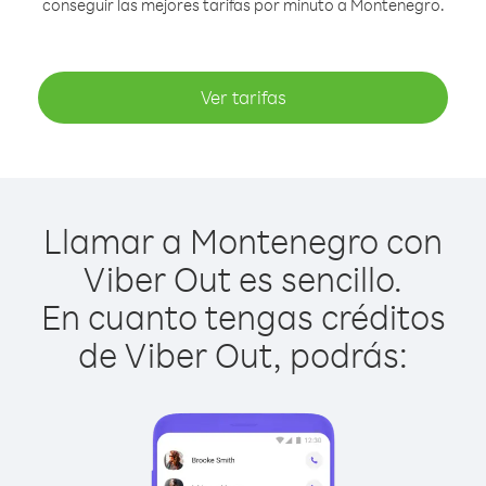
conseguir las mejores tarifas por minuto a Montenegro.
Ver tarifas
Llamar a Montenegro con
Viber Out es sencillo.
En cuanto tengas créditos
de Viber Out, podrás: