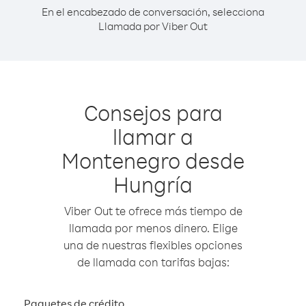
En el encabezado de conversación, selecciona
Llamada por Viber Out
Consejos para
llamar a
Montenegro desde
Hungría
Viber Out te ofrece más tiempo de
llamada por menos dinero. Elige
una de nuestras flexibles opciones
de llamada con tarifas bajas:
Paquetes de crédito