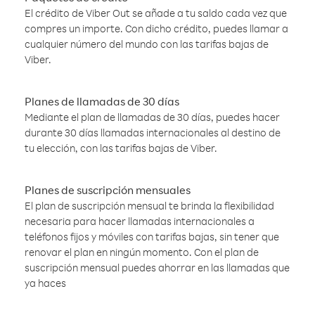
El crédito de Viber Out se añade a tu saldo cada vez que
compres un importe. Con dicho crédito, puedes llamar a
cualquier número del mundo con las tarifas bajas de
Viber.
Planes de llamadas de 30 días
Mediante el plan de llamadas de 30 días, puedes hacer
durante 30 días llamadas internacionales al destino de
tu elección, con las tarifas bajas de Viber.
Planes de suscripción mensuales
El plan de suscripción mensual te brinda la flexibilidad
necesaria para hacer llamadas internacionales a
teléfonos fijos y móviles con tarifas bajas, sin tener que
renovar el plan en ningún momento. Con el plan de
suscripción mensual puedes ahorrar en las llamadas que
ya haces