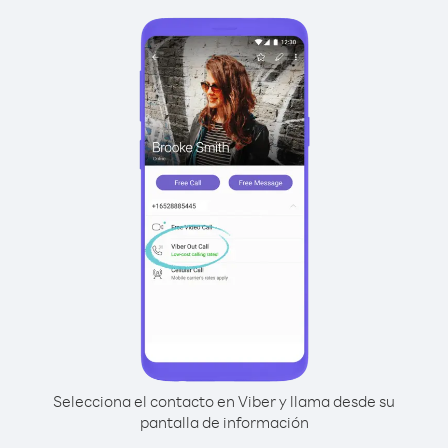
Selecciona el contacto en Viber y llama desde su
pantalla de información