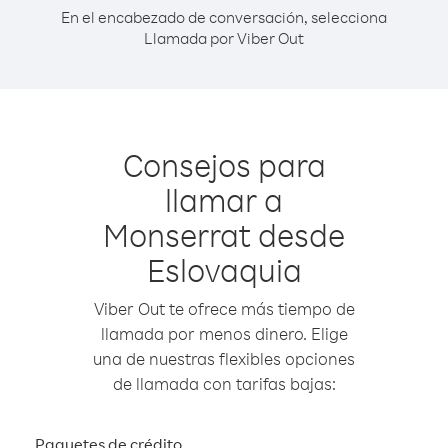
En el encabezado de conversación, selecciona
Llamada por Viber Out
Consejos para
llamar a
Monserrat desde
Eslovaquia
Viber Out te ofrece más tiempo de
llamada por menos dinero. Elige
una de nuestras flexibles opciones
de llamada con tarifas bajas:
Paquetes de crédito