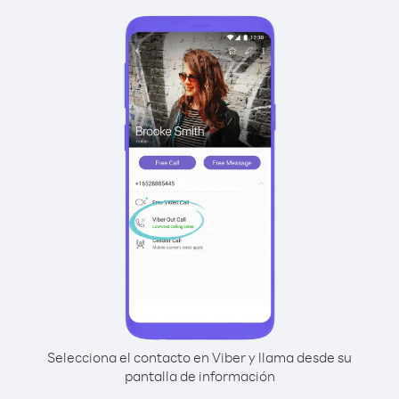
Selecciona el contacto en Viber y llama desde su
pantalla de información