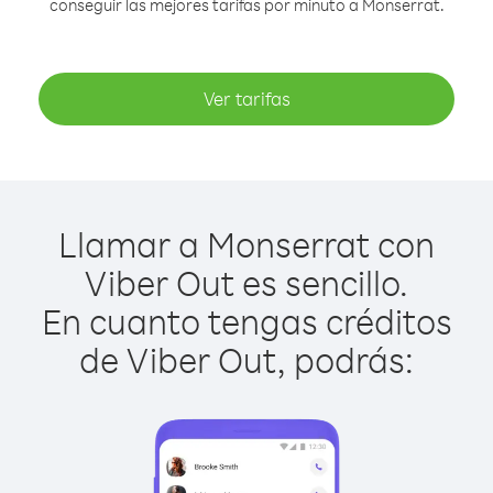
conseguir las mejores tarifas por minuto a Monserrat.
Ver tarifas
Llamar a Monserrat con
Viber Out es sencillo.
En cuanto tengas créditos
de Viber Out, podrás: