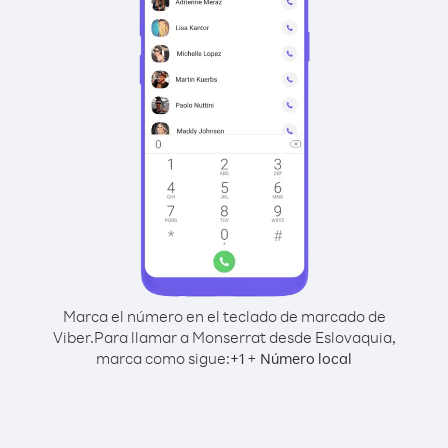
Marca el número en el teclado de marcado de
Viber.
Para llamar a Monserrat desde Eslovaquia,
marca como sigue:
+
+
1
Número local