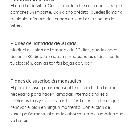
El crédito de Viber Out se añade a tu saldo cada vez que
compres un importe. Con dicho crédito, puedes llamar a
cualquier número del mundo con las tarifas bajas de
Viber.
Planes de llamadas de 30 días
Mediante el plan de llamadas de 30 días, puedes hacer
durante 30 días llamadas internacionales al destino de
tu elección, con las tarifas bajas de Viber.
Planes de suscripción mensuales
El plan de suscripción mensual te brinda la flexibilidad
necesaria para hacer llamadas internacionales a
teléfonos fijos y móviles con tarifas bajas, sin tener que
renovar el plan en ningún momento. Con el plan de
suscripción mensual puedes ahorrar en las llamadas que
ya haces