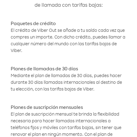
de llamada con tarifas bajas:
Paquetes de crédito
El crédito de Viber Out se añade a tu saldo cada vez que
compres un importe. Con dicho crédito, puedes llamar a
cualquier número del mundo con las tarifas bajas de
Viber.
Planes de llamadas de 30 días
Mediante el plan de llamadas de 30 días, puedes hacer
durante 30 días llamadas internacionales al destino de
tu elección, con las tarifas bajas de Viber.
Planes de suscripción mensuales
El plan de suscripción mensual te brinda la flexibilidad
necesaria para hacer llamadas internacionales a
teléfonos fijos y móviles con tarifas bajas, sin tener que
renovar el plan en ningún momento. Con el plan de