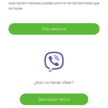
suscripción mensual puedes ahorrar en las llamadas que
ya haces
Más destinos
¿Aún no tienes Viber?
Descargar ahora