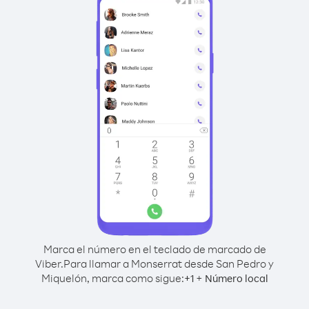
Marca el número en el teclado de marcado de
Viber.
Para llamar a Monserrat desde San Pedro y
Miquelón, marca como sigue:
+
+
1
Número local