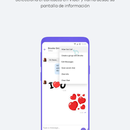
pantalla de información