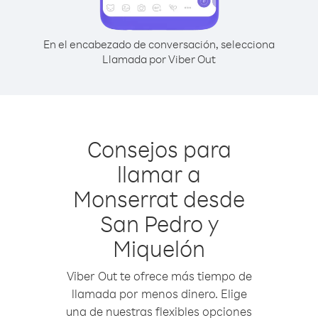
En el encabezado de conversación, selecciona
Llamada por Viber Out
Consejos para
llamar a
Monserrat desde
San Pedro y
Miquelón
Viber Out te ofrece más tiempo de
llamada por menos dinero. Elige
una de nuestras flexibles opciones