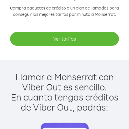
Compra paquetes de crédito o un plan de llamadas para
conseguir las mejores tarifas por minuto a Monserrat.
Ver tarifas
Llamar a Monserrat con
Viber Out es sencillo.
En cuanto tengas créditos
de Viber Out, podrás: