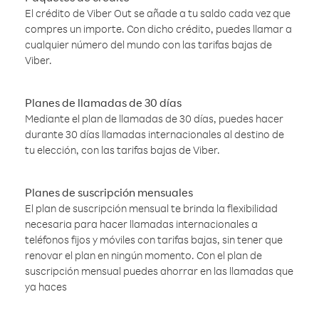
El crédito de Viber Out se añade a tu saldo cada vez que
compres un importe. Con dicho crédito, puedes llamar a
cualquier número del mundo con las tarifas bajas de
Viber.
Planes de llamadas de 30 días
Mediante el plan de llamadas de 30 días, puedes hacer
durante 30 días llamadas internacionales al destino de
tu elección, con las tarifas bajas de Viber.
Planes de suscripción mensuales
El plan de suscripción mensual te brinda la flexibilidad
necesaria para hacer llamadas internacionales a
teléfonos fijos y móviles con tarifas bajas, sin tener que
renovar el plan en ningún momento. Con el plan de
suscripción mensual puedes ahorrar en las llamadas que
ya haces