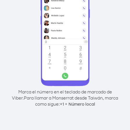
Marca el número en el teclado de marcado de
Viber.
Para llamar a Monserrat desde Taiwán, marca
como sigue:
+
+
1
Número local