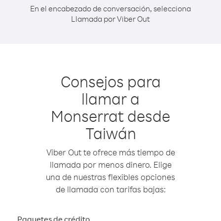
En el encabezado de conversación, selecciona
Llamada por Viber Out
Consejos para
llamar a
Monserrat desde
Taiwán
Viber Out te ofrece más tiempo de
llamada por menos dinero. Elige
una de nuestras flexibles opciones
de llamada con tarifas bajas:
Paquetes de crédito