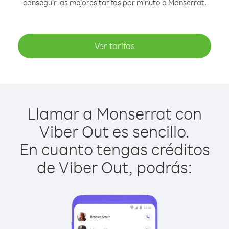
conseguir las mejores tarifas por minuto a Monserrat.
Ver tarifas
Llamar a Monserrat con
Viber Out es sencillo.
En cuanto tengas créditos
de Viber Out, podrás: