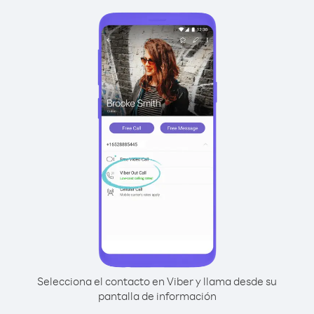
Selecciona el contacto en Viber y llama desde su
pantalla de información