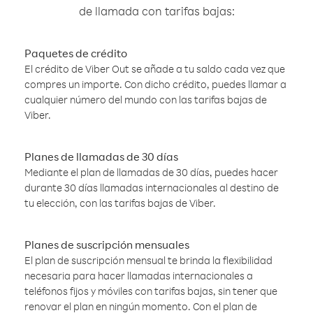
de llamada con tarifas bajas:
Paquetes de crédito
El crédito de Viber Out se añade a tu saldo cada vez que
compres un importe. Con dicho crédito, puedes llamar a
cualquier número del mundo con las tarifas bajas de
Viber.
Planes de llamadas de 30 días
Mediante el plan de llamadas de 30 días, puedes hacer
durante 30 días llamadas internacionales al destino de
tu elección, con las tarifas bajas de Viber.
Planes de suscripción mensuales
El plan de suscripción mensual te brinda la flexibilidad
necesaria para hacer llamadas internacionales a
teléfonos fijos y móviles con tarifas bajas, sin tener que
renovar el plan en ningún momento. Con el plan de