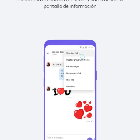
pantalla de información