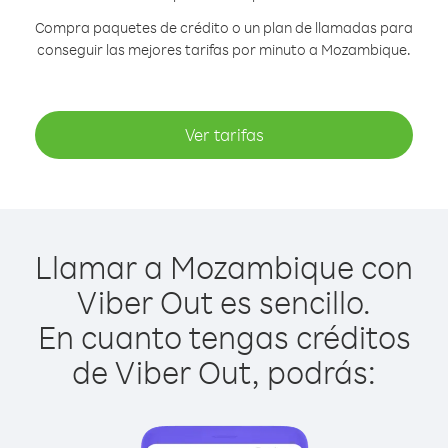
Compra paquetes de crédito o un plan de llamadas para
conseguir las mejores tarifas por minuto a Mozambique.
Ver tarifas
Llamar a Mozambique con
Viber Out es sencillo.
En cuanto tengas créditos
de Viber Out, podrás: