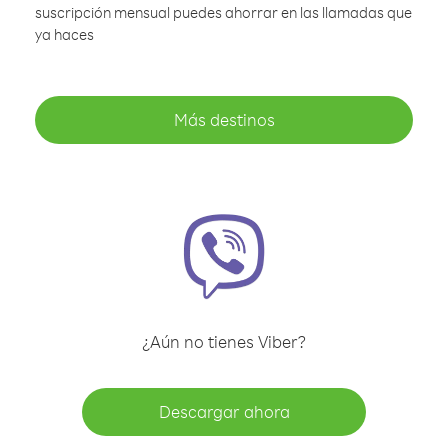
suscripción mensual puedes ahorrar en las llamadas que
ya haces
Más destinos
¿Aún no tienes Viber?
Descargar ahora