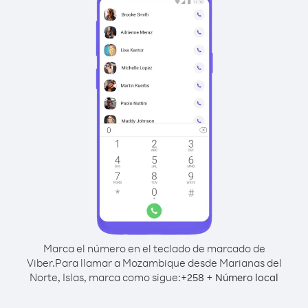
Marca el número en el teclado de marcado de
Viber.
Para llamar a Mozambique desde Marianas del
Norte, Islas, marca como sigue:
+
+
258
Número local