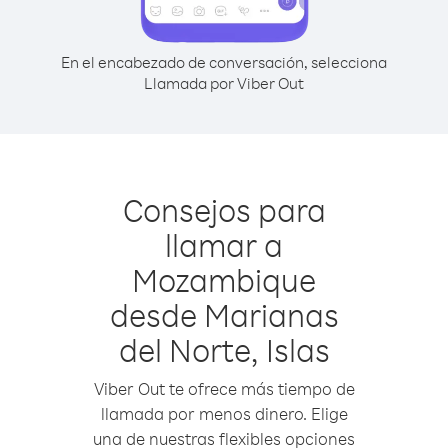
En el encabezado de conversación, selecciona
Llamada por Viber Out
Consejos para
llamar a
Mozambique
desde Marianas
del Norte, Islas
Viber Out te ofrece más tiempo de
llamada por menos dinero. Elige
una de nuestras flexibles opciones