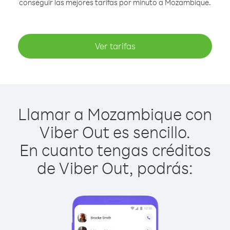
conseguir las mejores tarifas por minuto a Mozambique.
Ver tarifas
Llamar a Mozambique con
Viber Out es sencillo.
En cuanto tengas créditos
de Viber Out, podrás: