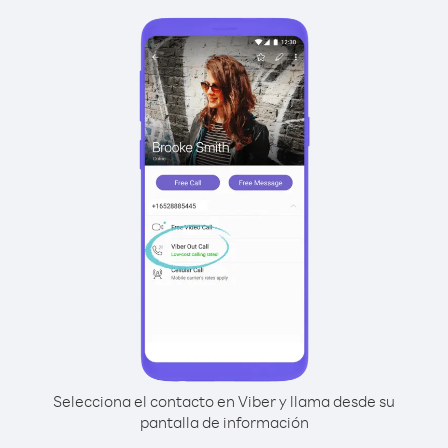
Selecciona el contacto en Viber y llama desde su
pantalla de información