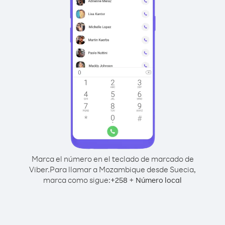
Marca el número en el teclado de marcado de
Viber.
Para llamar a Mozambique desde Suecia,
marca como sigue:
+
+
258
Número local