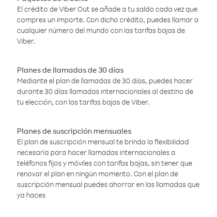
El crédito de Viber Out se añade a tu saldo cada vez que
compres un importe. Con dicho crédito, puedes llamar a
cualquier número del mundo con las tarifas bajas de
Viber.
Planes de llamadas de 30 días
Mediante el plan de llamadas de 30 días, puedes hacer
durante 30 días llamadas internacionales al destino de
tu elección, con las tarifas bajas de Viber.
Planes de suscripción mensuales
El plan de suscripción mensual te brinda la flexibilidad
necesaria para hacer llamadas internacionales a
teléfonos fijos y móviles con tarifas bajas, sin tener que
renovar el plan en ningún momento. Con el plan de
suscripción mensual puedes ahorrar en las llamadas que
ya haces