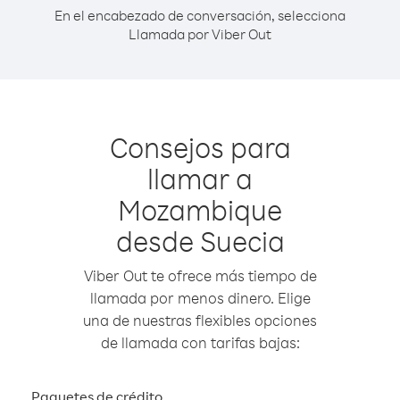
En el encabezado de conversación, selecciona
Llamada por Viber Out
Consejos para
llamar a
Mozambique
desde Suecia
Viber Out te ofrece más tiempo de
llamada por menos dinero. Elige
una de nuestras flexibles opciones
de llamada con tarifas bajas:
Paquetes de crédito