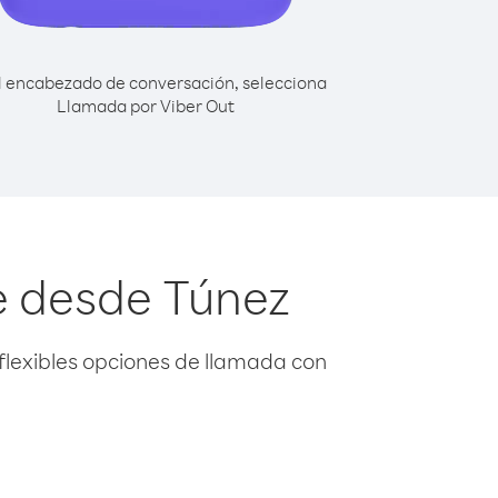
l encabezado de conversación, selecciona
Llamada por Viber Out
e desde Túnez
flexibles opciones de llamada con