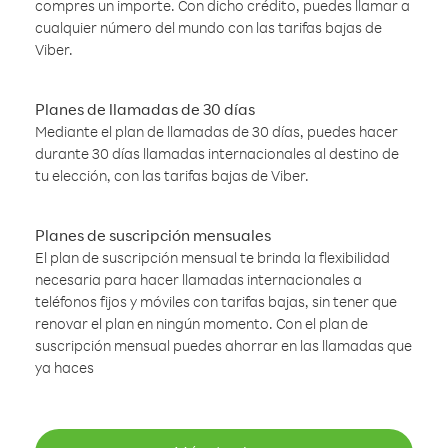
compres un importe. Con dicho crédito, puedes llamar a
cualquier número del mundo con las tarifas bajas de
Viber.
Planes de llamadas de 30 días
Mediante el plan de llamadas de 30 días, puedes hacer
durante 30 días llamadas internacionales al destino de
tu elección, con las tarifas bajas de Viber.
Planes de suscripción mensuales
El plan de suscripción mensual te brinda la flexibilidad
necesaria para hacer llamadas internacionales a
teléfonos fijos y móviles con tarifas bajas, sin tener que
renovar el plan en ningún momento. Con el plan de
suscripción mensual puedes ahorrar en las llamadas que
ya haces