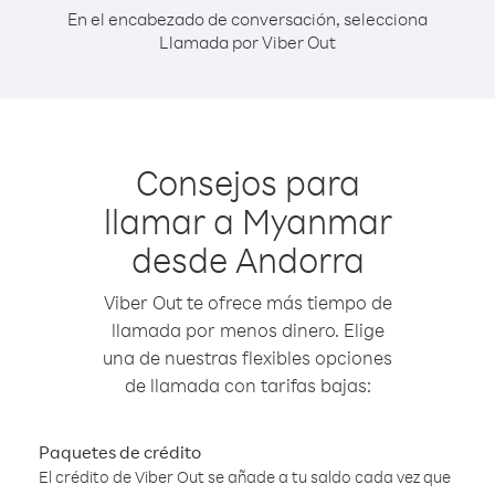
En el encabezado de conversación, selecciona
Llamada por Viber Out
Consejos para
llamar a Myanmar
desde Andorra
Viber Out te ofrece más tiempo de
llamada por menos dinero. Elige
una de nuestras flexibles opciones
de llamada con tarifas bajas:
Paquetes de crédito
El crédito de Viber Out se añade a tu saldo cada vez que