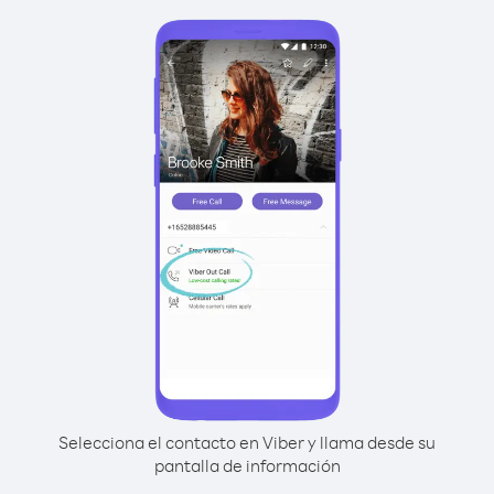
Selecciona el contacto en Viber y llama desde su
pantalla de información