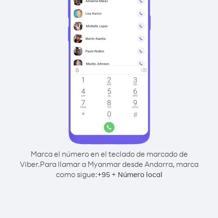
Marca el número en el teclado de marcado de
Viber.
Para llamar a Myanmar desde Andorra, marca
como sigue:
+
+
95
Número local