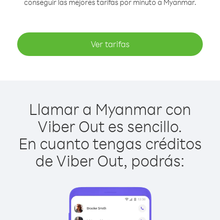
conseguir las mejores tarifas por minuto a Myanmar.
Ver tarifas
Llamar a Myanmar con
Viber Out es sencillo.
En cuanto tengas créditos
de Viber Out, podrás: