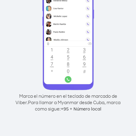
Marca el número en el teclado de marcado de
Viber.
Para llamar a Myanmar desde Cuba, marca
como sigue:
+
+
95
Número local