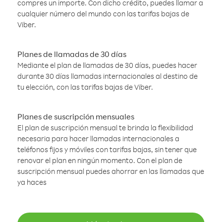
compres un importe. Con dicho crédito, puedes llamar a
cualquier número del mundo con las tarifas bajas de
Viber.
Planes de llamadas de 30 días
Mediante el plan de llamadas de 30 días, puedes hacer
durante 30 días llamadas internacionales al destino de
tu elección, con las tarifas bajas de Viber.
Planes de suscripción mensuales
El plan de suscripción mensual te brinda la flexibilidad
necesaria para hacer llamadas internacionales a
teléfonos fijos y móviles con tarifas bajas, sin tener que
renovar el plan en ningún momento. Con el plan de
suscripción mensual puedes ahorrar en las llamadas que
ya haces