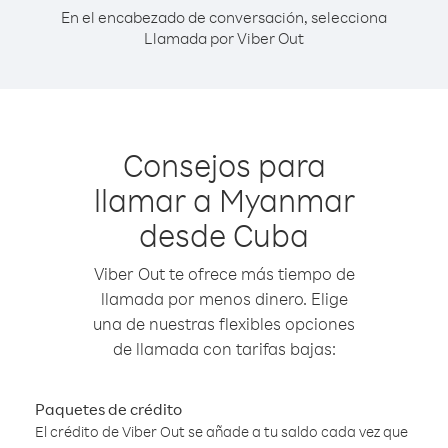
En el encabezado de conversación, selecciona
Llamada por Viber Out
Consejos para
llamar a Myanmar
desde Cuba
Viber Out te ofrece más tiempo de
llamada por menos dinero. Elige
una de nuestras flexibles opciones
de llamada con tarifas bajas:
Paquetes de crédito
El crédito de Viber Out se añade a tu saldo cada vez que