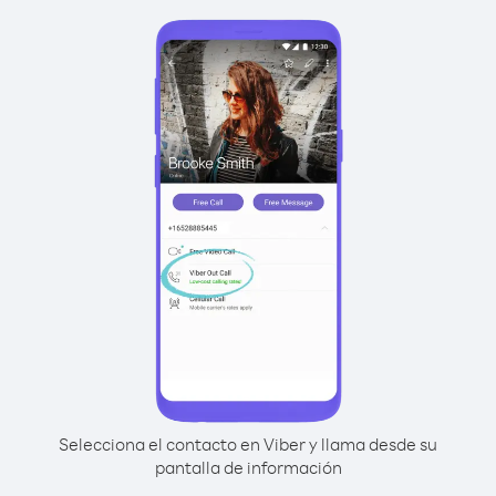
Selecciona el contacto en Viber y llama desde su
pantalla de información