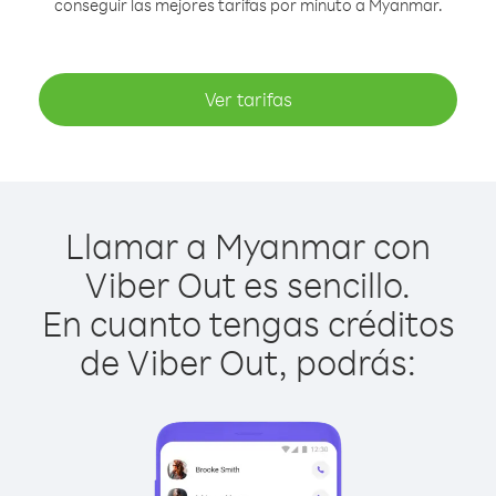
conseguir las mejores tarifas por minuto a Myanmar.
Ver tarifas
Llamar a Myanmar con
Viber Out es sencillo.
En cuanto tengas créditos
de Viber Out, podrás: