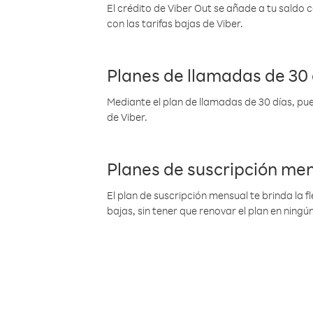
El crédito de Viber Out se añade a tu saldo
con las tarifas bajas de Viber.
Planes de llamadas de 30 
Mediante el plan de llamadas de 30 días, pue
de Viber.
Planes de suscripción me
El plan de suscripción mensual te brinda la f
bajas, sin tener que renovar el plan en nin