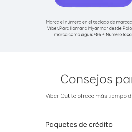
Marca el número en el teclado de marca
Viber.
Para llamar a Myanmar desde Polo
marca como sigue:
+
+
95
Número loca
Consejos pa
Viber Out te ofrece más tiempo d
Paquetes de crédito