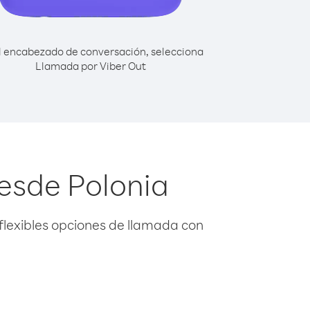
l encabezado de conversación, selecciona
Llamada por Viber Out
esde Polonia
flexibles opciones de llamada con