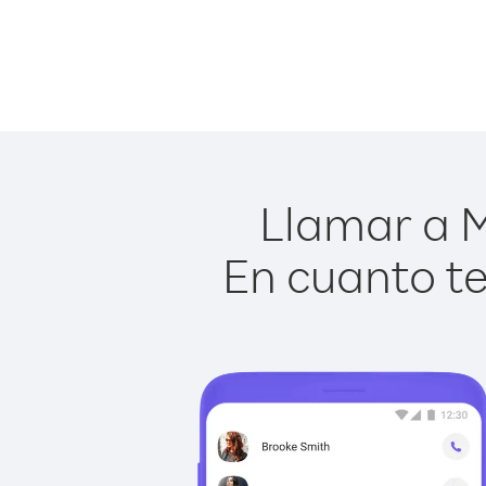
Llamar a M
En cuanto te