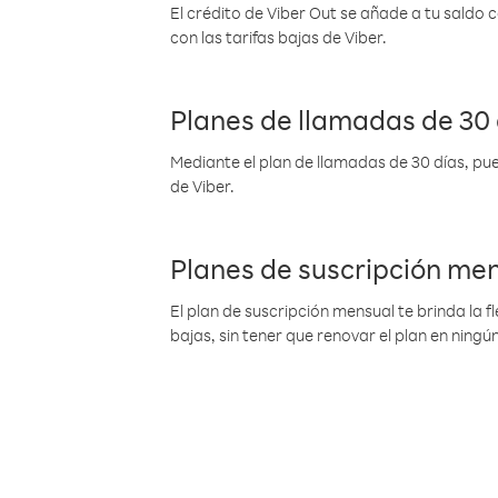
El crédito de Viber Out se añade a tu saldo
con las tarifas bajas de Viber.
Planes de llamadas de 30 
Mediante el plan de llamadas de 30 días, pue
de Viber.
Planes de suscripción me
El plan de suscripción mensual te brinda la f
bajas, sin tener que renovar el plan en nin