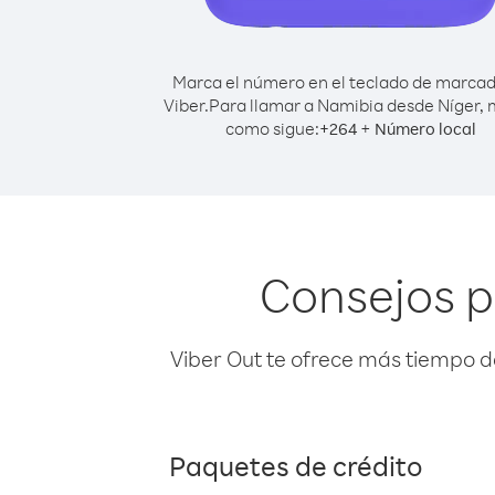
Marca el número en el teclado de marca
Viber.
Para llamar a Namibia desde Níger,
como sigue:
+
+
264
Número local
Consejos p
Viber Out te ofrece más tiempo d
Paquetes de crédito