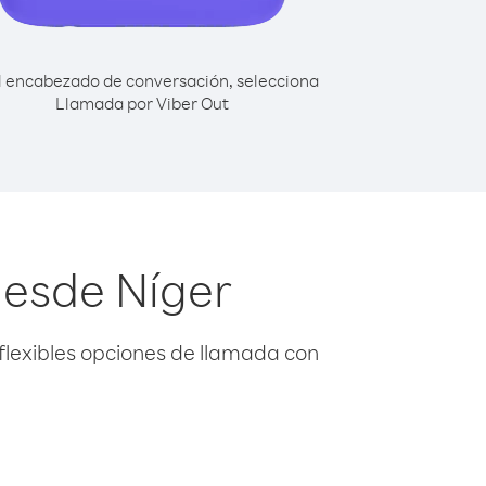
l encabezado de conversación, selecciona
Llamada por Viber Out
desde Níger
flexibles opciones de llamada con