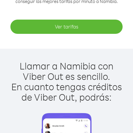
conseguir las mejores tarifas por minuto a Namibia.
Ver tarifas
Llamar a Namibia con
Viber Out es sencillo.
En cuanto tengas créditos
de Viber Out, podrás: