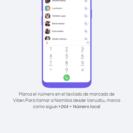
Marca el número en el teclado de marcado de
Viber.
Para llamar a Namibia desde Vanuatu, marca
como sigue:
+
+
264
Número local