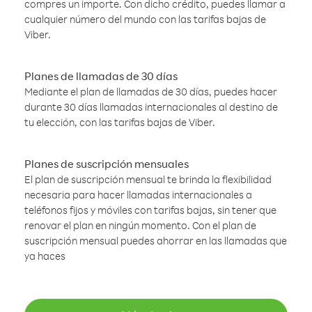
compres un importe. Con dicho crédito, puedes llamar a
cualquier número del mundo con las tarifas bajas de
Viber.
Planes de llamadas de 30 días
Mediante el plan de llamadas de 30 días, puedes hacer
durante 30 días llamadas internacionales al destino de
tu elección, con las tarifas bajas de Viber.
Planes de suscripción mensuales
El plan de suscripción mensual te brinda la flexibilidad
necesaria para hacer llamadas internacionales a
teléfonos fijos y móviles con tarifas bajas, sin tener que
renovar el plan en ningún momento. Con el plan de
suscripción mensual puedes ahorrar en las llamadas que
ya haces