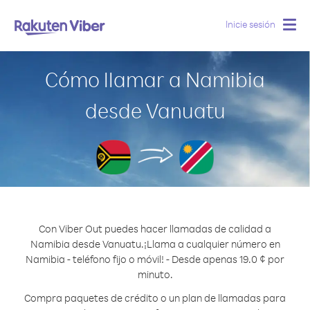
Inicie sesión
Togg
navig
Cómo llamar a Namibia
desde Vanuatu
Con Viber Out puedes hacer llamadas de calidad a
Namibia desde Vanuatu.
¡Llama a cualquier número en
Namibia - teléfono fijo o móvil! - Desde apenas 19.0 ¢ por
minuto.
Compra paquetes de crédito o un plan de llamadas para