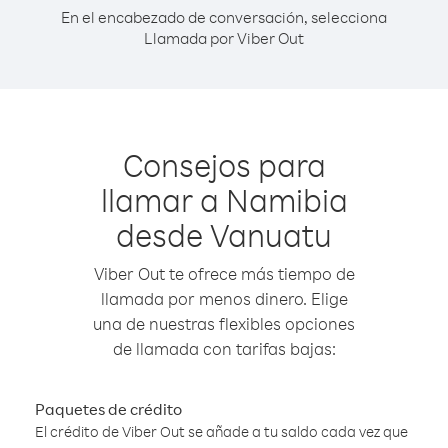
En el encabezado de conversación, selecciona
Llamada por Viber Out
Consejos para
llamar a Namibia
desde Vanuatu
Viber Out te ofrece más tiempo de
llamada por menos dinero. Elige
una de nuestras flexibles opciones
de llamada con tarifas bajas:
Paquetes de crédito
El crédito de Viber Out se añade a tu saldo cada vez que