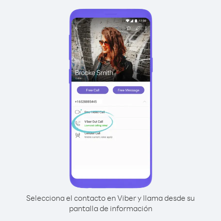
Selecciona el contacto en Viber y llama desde su
pantalla de información