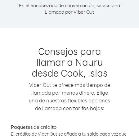
En el encabezado de conversación, selecciona
Llamada por Viber Out
Consejos para
llamar a Nauru
desde Cook, Islas
Viber Out te ofrece más tiempo de
llamada por menos dinero. Elige
una de nuestras flexibles opciones
de llamada con tarifas bajas:
Paquetes de crédito
El crédito de Viber Out se añade a tu saldo cada vez que