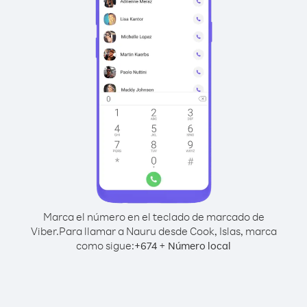
Marca el número en el teclado de marcado de
Viber.
Para llamar a Nauru desde Cook, Islas, marca
como sigue:
+
+
674
Número local