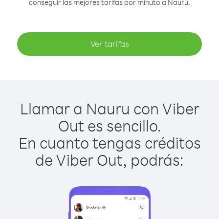
conseguir las mejores tarifas por minuto a Nauru.
Ver tarifas
Llamar a Nauru con Viber
Out es sencillo.
En cuanto tengas créditos
de Viber Out, podrás: