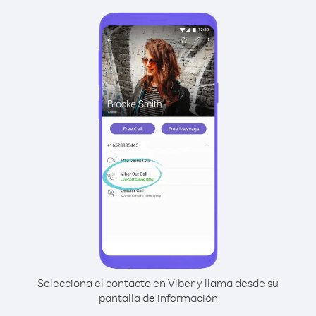
Selecciona el contacto en Viber y llama desde su
pantalla de información