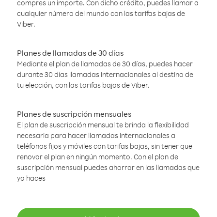
compres un importe. Con dicho crédito, puedes llamar a
cualquier número del mundo con las tarifas bajas de
Viber.
Planes de llamadas de 30 días
Mediante el plan de llamadas de 30 días, puedes hacer
durante 30 días llamadas internacionales al destino de
tu elección, con las tarifas bajas de Viber.
Planes de suscripción mensuales
El plan de suscripción mensual te brinda la flexibilidad
necesaria para hacer llamadas internacionales a
teléfonos fijos y móviles con tarifas bajas, sin tener que
renovar el plan en ningún momento. Con el plan de
suscripción mensual puedes ahorrar en las llamadas que
ya haces