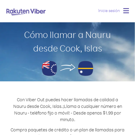
Inicie sesión
Togg
navig
Cómo llamar a Nauru
desde Cook, Islas
Con Viber Out puedes hacer llamadas de calidad a
Nauru desde Cook, Islas.
¡Llama a cualquier número en
Nauru - teléfono fijo o móvil! - Desde apenas $1.99 por
minuto.
Compra paquetes de crédito o un plan de llamadas para