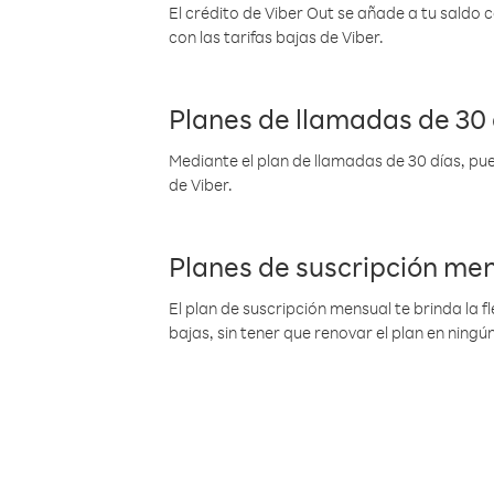
El crédito de Viber Out se añade a tu saldo
con las tarifas bajas de Viber.
Planes de llamadas de 30 
Mediante el plan de llamadas de 30 días, pue
de Viber.
Planes de suscripción me
El plan de suscripción mensual te brinda la f
bajas, sin tener que renovar el plan en nin