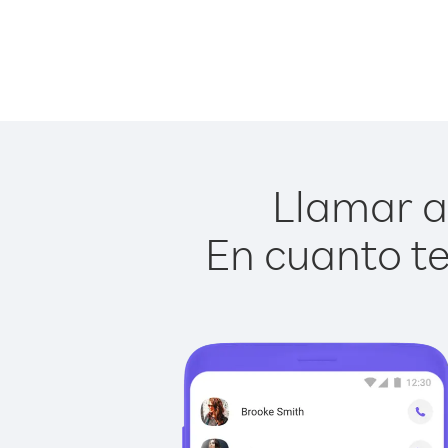
Llamar a 
En cuanto te