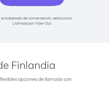
l encabezado de conversación, selecciona
Llamada por Viber Out
de Finlandia
flexibles opciones de llamada con