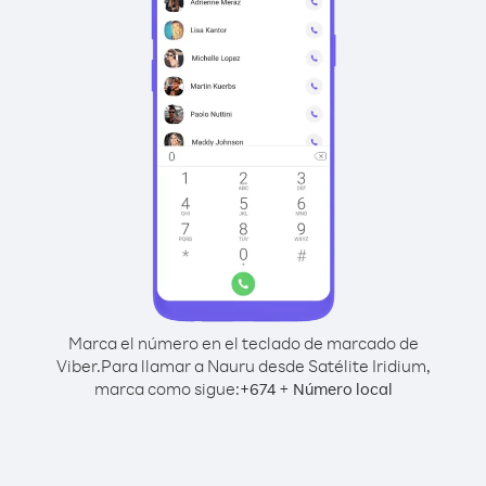
Marca el número en el teclado de marcado de
Viber.
Para llamar a Nauru desde Satélite Iridium,
marca como sigue:
+
+
674
Número local