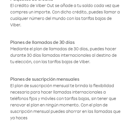
El crédito de Viber Out se añade a tu saldo cada vez que
compres un importe. Con dicho crédito, puedes llamar a
cualquier número del mundo con las tarifas bajas de
Viber.
Planes de llamadas de 30 días
Mediante el plan de llamadas de 30 días, puedes hacer
durante 30 días llamadas internacionales al destino de
tu elección, con las tarifas bajas de Viber.
Planes de suscripción mensuales
El plan de suscripción mensual te brinda la flexibilidad
necesaria para hacer llamadas internacionales a
teléfonos fijos y móviles con tarifas bajas, sin tener que
renovar el plan en ningún momento. Con el plan de
suscripción mensual puedes ahorrar en las llamadas que
ya haces