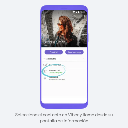
Selecciona el contacto en Viber y llama desde su
pantalla de información