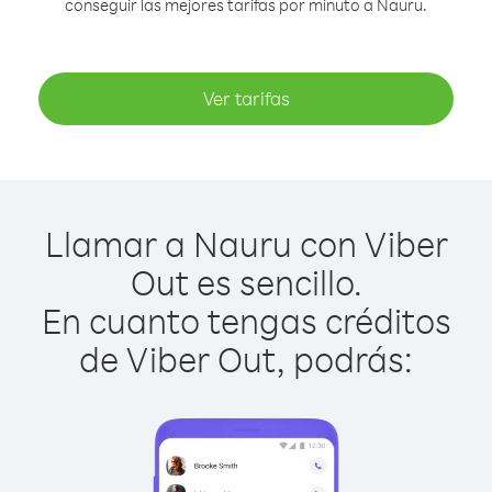
conseguir las mejores tarifas por minuto a Nauru.
Ver tarifas
Llamar a Nauru con Viber
Out es sencillo.
En cuanto tengas créditos
de Viber Out, podrás: