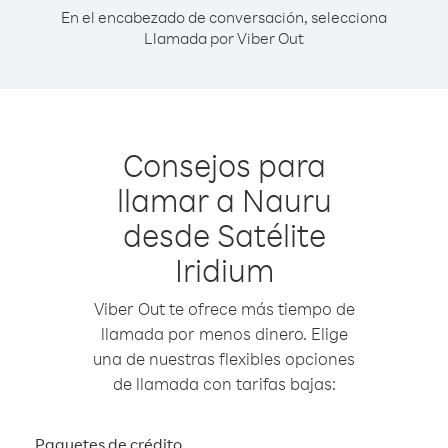
En el encabezado de conversación, selecciona
Llamada por Viber Out
Consejos para
llamar a Nauru
desde Satélite
Iridium
Viber Out te ofrece más tiempo de
llamada por menos dinero. Elige
una de nuestras flexibles opciones
de llamada con tarifas bajas:
Paquetes de crédito