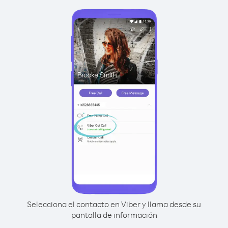
Selecciona el contacto en Viber y llama desde su
pantalla de información