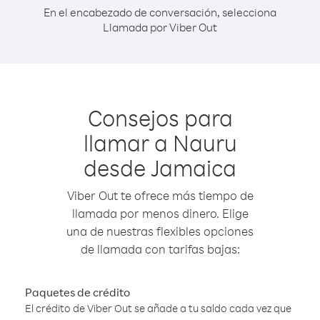
En el encabezado de conversación, selecciona
Llamada por Viber Out
Consejos para
llamar a Nauru
desde Jamaica
Viber Out te ofrece más tiempo de
llamada por menos dinero. Elige
una de nuestras flexibles opciones
de llamada con tarifas bajas:
Paquetes de crédito
El crédito de Viber Out se añade a tu saldo cada vez que