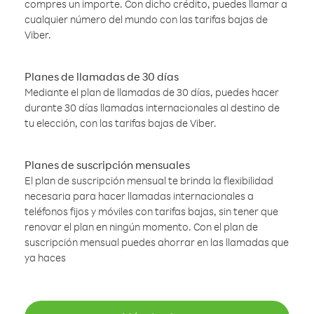
compres un importe. Con dicho crédito, puedes llamar a
cualquier número del mundo con las tarifas bajas de
Viber.
Planes de llamadas de 30 días
Mediante el plan de llamadas de 30 días, puedes hacer
durante 30 días llamadas internacionales al destino de
tu elección, con las tarifas bajas de Viber.
Planes de suscripción mensuales
El plan de suscripción mensual te brinda la flexibilidad
necesaria para hacer llamadas internacionales a
teléfonos fijos y móviles con tarifas bajas, sin tener que
renovar el plan en ningún momento. Con el plan de
suscripción mensual puedes ahorrar en las llamadas que
ya haces