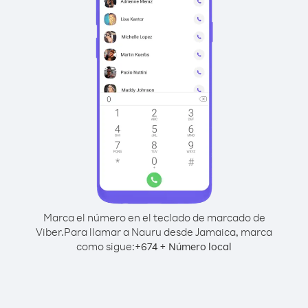
Marca el número en el teclado de marcado de
Viber.
Para llamar a Nauru desde Jamaica, marca
como sigue:
+
+
674
Número local