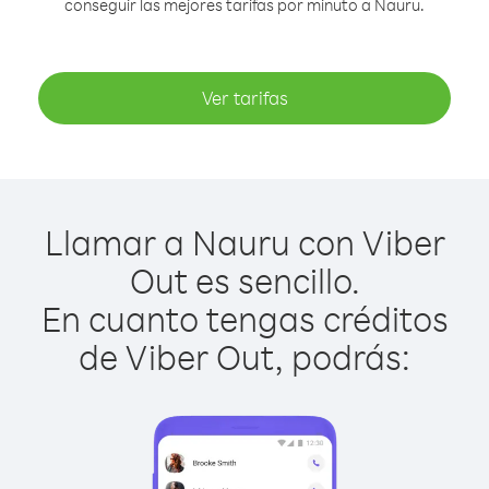
conseguir las mejores tarifas por minuto a Nauru.
Ver tarifas
Llamar a Nauru con Viber
Out es sencillo.
En cuanto tengas créditos
de Viber Out, podrás: