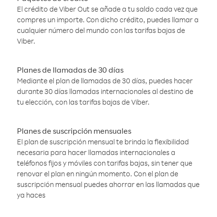
El crédito de Viber Out se añade a tu saldo cada vez que
compres un importe. Con dicho crédito, puedes llamar a
cualquier número del mundo con las tarifas bajas de
Viber.
Planes de llamadas de 30 días
Mediante el plan de llamadas de 30 días, puedes hacer
durante 30 días llamadas internacionales al destino de
tu elección, con las tarifas bajas de Viber.
Planes de suscripción mensuales
El plan de suscripción mensual te brinda la flexibilidad
necesaria para hacer llamadas internacionales a
teléfonos fijos y móviles con tarifas bajas, sin tener que
renovar el plan en ningún momento. Con el plan de
suscripción mensual puedes ahorrar en las llamadas que
ya haces