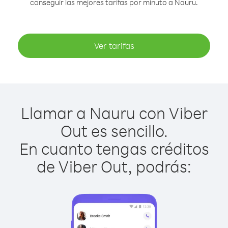
conseguir las mejores tarifas por minuto a Nauru.
Ver tarifas
Llamar a Nauru con Viber
Out es sencillo.
En cuanto tengas créditos
de Viber Out, podrás: