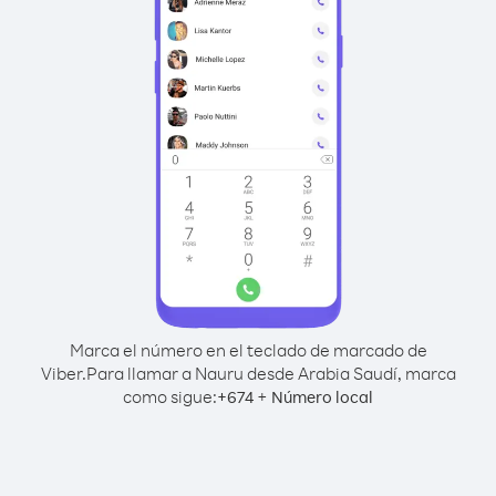
Marca el número en el teclado de marcado de
Viber.
Para llamar a Nauru desde Arabia Saudí, marca
como sigue:
+
+
674
Número local