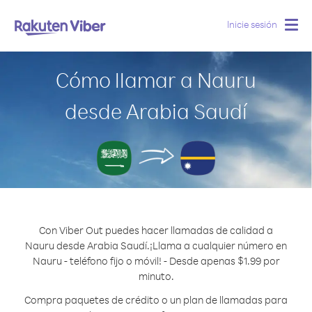
Inicie sesión
Togg
navig
Cómo llamar a Nauru
desde Arabia Saudí
Con Viber Out puedes hacer llamadas de calidad a
Nauru desde Arabia Saudí.
¡Llama a cualquier número en
Nauru - teléfono fijo o móvil! - Desde apenas $1.99 por
minuto.
Compra paquetes de crédito o un plan de llamadas para