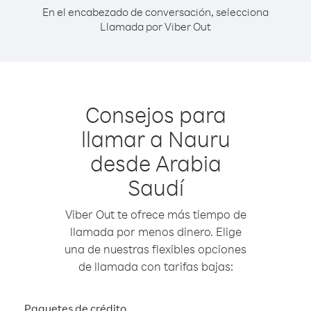
En el encabezado de conversación, selecciona
Llamada por Viber Out
Consejos para
llamar a Nauru
desde Arabia
Saudí
Viber Out te ofrece más tiempo de
llamada por menos dinero. Elige
una de nuestras flexibles opciones
de llamada con tarifas bajas:
Paquetes de crédito