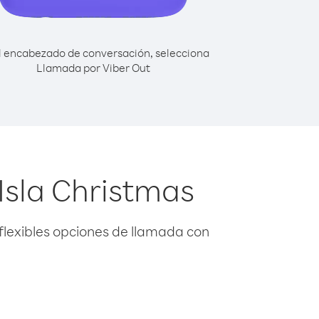
l encabezado de conversación, selecciona
Llamada por Viber Out
Isla Christmas
flexibles opciones de llamada con