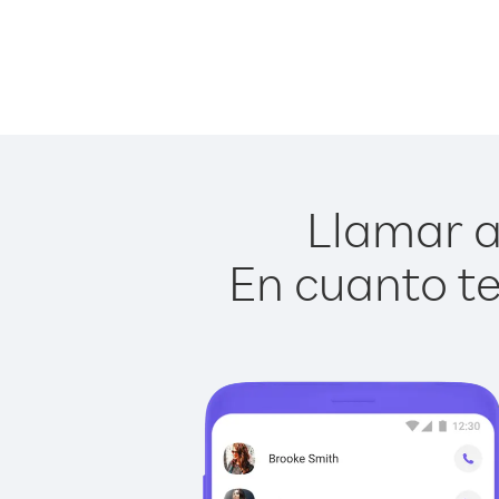
Llamar a
En cuanto te