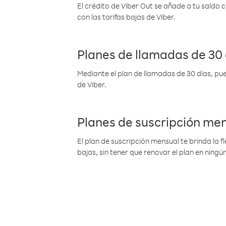
El crédito de Viber Out se añade a tu saldo
con las tarifas bajas de Viber.
Planes de llamadas de 30 
Mediante el plan de llamadas de 30 días, pue
de Viber.
Planes de suscripción me
El plan de suscripción mensual te brinda la f
bajas, sin tener que renovar el plan en nin