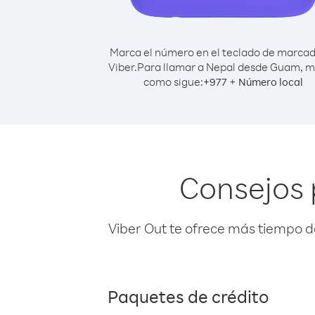
Marca el número en el teclado de marca
Viber.
Para llamar a Nepal desde Guam, 
como sigue:
+
+
977
Número local
Consejos 
Viber Out te ofrece más tiempo d
Paquetes de crédito