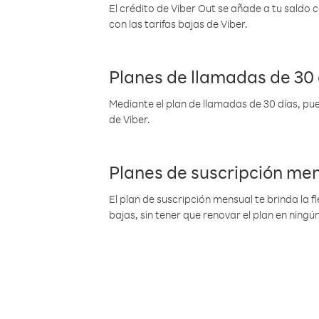
El crédito de Viber Out se añade a tu saldo
con las tarifas bajas de Viber.
Planes de llamadas de 30 
Mediante el plan de llamadas de 30 días, pue
de Viber.
Planes de suscripción me
El plan de suscripción mensual te brinda la f
bajas, sin tener que renovar el plan en nin