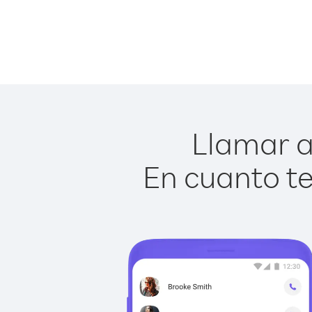
Llamar a
En cuanto te