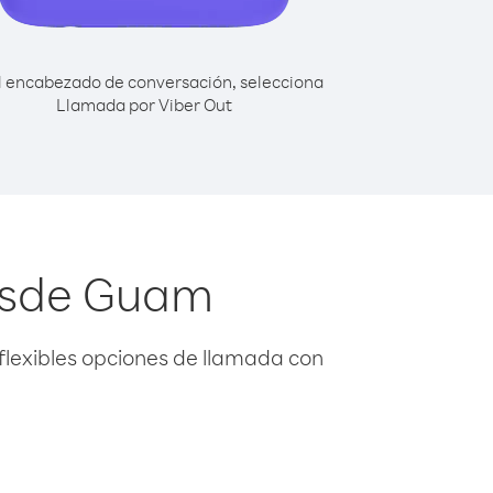
l encabezado de conversación, selecciona
Llamada por Viber Out
desde Guam
flexibles opciones de llamada con