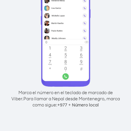
Marca el número en el teclado de marcado de
Viber.
Para llamar a Nepal desde Montenegro, marca
como sigue:
+
+
977
Número local