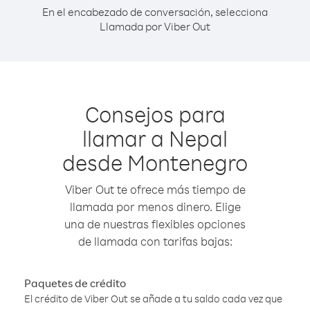
En el encabezado de conversación, selecciona
Llamada por Viber Out
Consejos para
llamar a Nepal
desde Montenegro
Viber Out te ofrece más tiempo de
llamada por menos dinero. Elige
una de nuestras flexibles opciones
de llamada con tarifas bajas:
Paquetes de crédito
El crédito de Viber Out se añade a tu saldo cada vez que