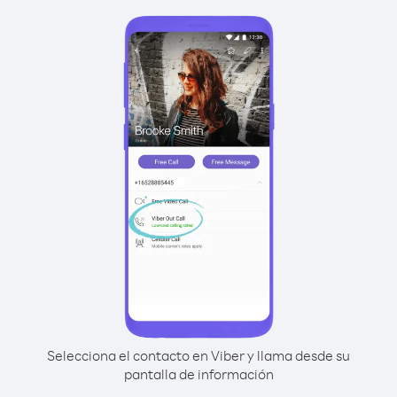
Selecciona el contacto en Viber y llama desde su
pantalla de información