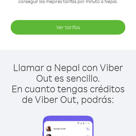
conseguir las mejores tarifas por minuto a Nepal.
Ver tarifas
Llamar a Nepal con Viber
Out es sencillo.
En cuanto tengas créditos
de Viber Out, podrás: