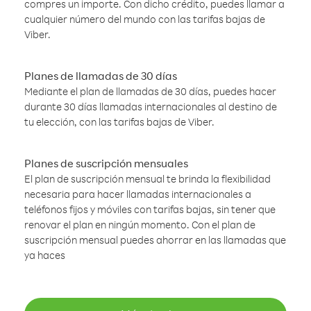
compres un importe. Con dicho crédito, puedes llamar a
cualquier número del mundo con las tarifas bajas de
Viber.
Planes de llamadas de 30 días
Mediante el plan de llamadas de 30 días, puedes hacer
durante 30 días llamadas internacionales al destino de
tu elección, con las tarifas bajas de Viber.
Planes de suscripción mensuales
El plan de suscripción mensual te brinda la flexibilidad
necesaria para hacer llamadas internacionales a
teléfonos fijos y móviles con tarifas bajas, sin tener que
renovar el plan en ningún momento. Con el plan de
suscripción mensual puedes ahorrar en las llamadas que
ya haces