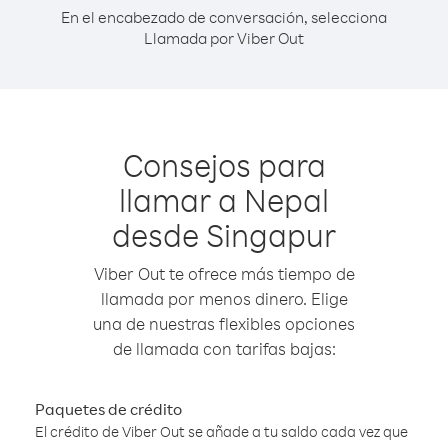
En el encabezado de conversación, selecciona
Llamada por Viber Out
Consejos para
llamar a Nepal
desde Singapur
Viber Out te ofrece más tiempo de
llamada por menos dinero. Elige
una de nuestras flexibles opciones
de llamada con tarifas bajas:
Paquetes de crédito
El crédito de Viber Out se añade a tu saldo cada vez que