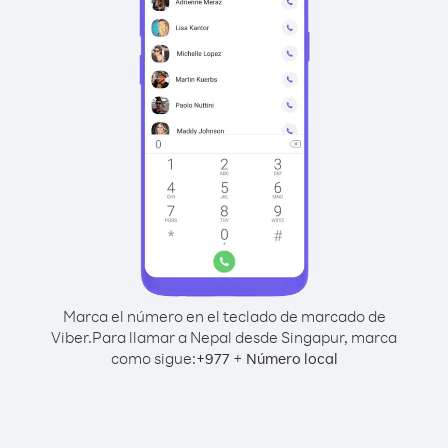
Marca el número en el teclado de marcado de
Viber.
Para llamar a Nepal desde Singapur, marca
como sigue:
+
+
977
Número local