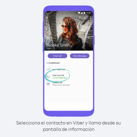
Selecciona el contacto en Viber y llama desde su
pantalla de información