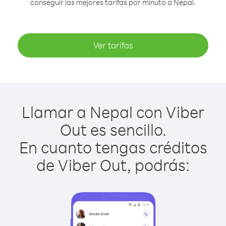
conseguir las mejores tarifas por minuto a Nepal.
Ver tarifas
Llamar a Nepal con Viber
Out es sencillo.
En cuanto tengas créditos
de Viber Out, podrás: