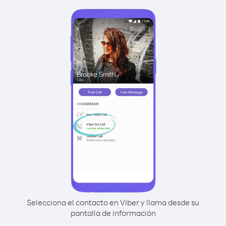
Selecciona el contacto en Viber y llama desde su
pantalla de información