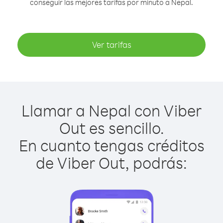
conseguir las mejores tarifas por minuto a Nepal.
Ver tarifas
Llamar a Nepal con Viber
Out es sencillo.
En cuanto tengas créditos
de Viber Out, podrás: