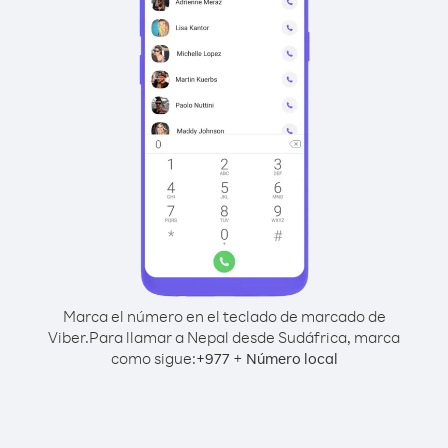
Marca el número en el teclado de marcado de
Viber.
Para llamar a Nepal desde Sudáfrica, marca
como sigue:
+
+
977
Número local