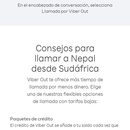
En el encabezado de conversación, selecciona
Llamada por Viber Out
Consejos para
llamar a Nepal
desde Sudáfrica
Viber Out te ofrece más tiempo de
llamada por menos dinero. Elige
una de nuestras flexibles opciones
de llamada con tarifas bajas:
Paquetes de crédito
El crédito de Viber Out se añade a tu saldo cada vez que