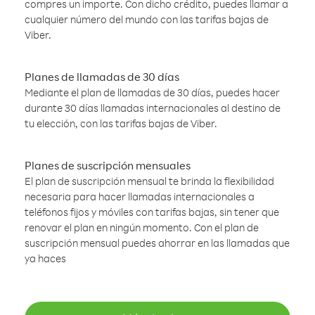
compres un importe. Con dicho crédito, puedes llamar a
cualquier número del mundo con las tarifas bajas de
Viber.
Planes de llamadas de 30 días
Mediante el plan de llamadas de 30 días, puedes hacer
durante 30 días llamadas internacionales al destino de
tu elección, con las tarifas bajas de Viber.
Planes de suscripción mensuales
El plan de suscripción mensual te brinda la flexibilidad
necesaria para hacer llamadas internacionales a
teléfonos fijos y móviles con tarifas bajas, sin tener que
renovar el plan en ningún momento. Con el plan de
suscripción mensual puedes ahorrar en las llamadas que
ya haces