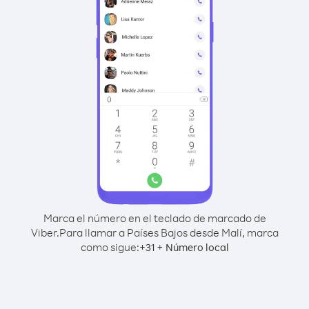
Marca el número en el teclado de marcado de
Viber.
Para llamar a Países Bajos desde Malí, marca
como sigue:
+
+
31
Número local