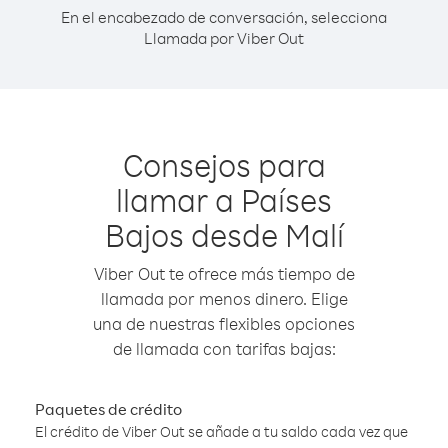
En el encabezado de conversación, selecciona
Llamada por Viber Out
Consejos para
llamar a Países
Bajos desde Malí
Viber Out te ofrece más tiempo de
llamada por menos dinero. Elige
una de nuestras flexibles opciones
de llamada con tarifas bajas:
Paquetes de crédito
El crédito de Viber Out se añade a tu saldo cada vez que