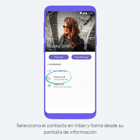
Selecciona el contacto en Viber y llama desde su
pantalla de información