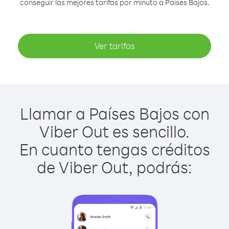
conseguir las mejores tarifas por minuto a Países Bajos.
Ver tarifas
Llamar a Países Bajos con
Viber Out es sencillo.
En cuanto tengas créditos
de Viber Out, podrás: