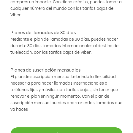
compres un importe. Con dicho crédito, puedes llamar a
cualquier número del mundo con las tarifas bajas de
Viber.
Planes de llamadas de 30 días
Mediante el plan de llamadas de 30 días, puedes hacer
durante 30 días llamadas internacionales al destino de
tu elección, con las tarifas bajas de Viber.
Planes de suscripción mensuales
El plan de suscripción mensual te brinda la flexibilidad
necesaria para hacer llamadas internacionales a
teléfonos fijos y móviles con tarifas bajas, sin tener que
renovar el plan en ningún momento. Con el plan de
suscripción mensual puedes ahorrar en las llamadas que
ya haces