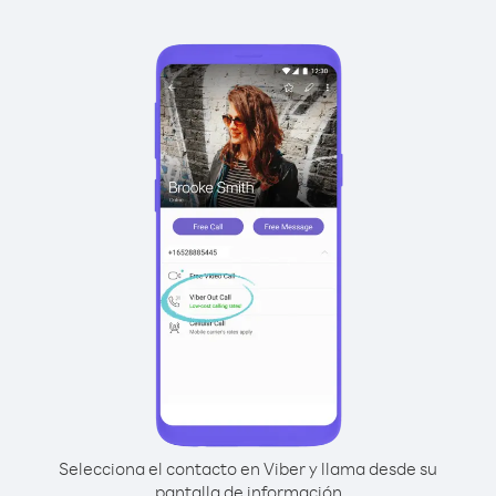
Selecciona el contacto en Viber y llama desde su
pantalla de información