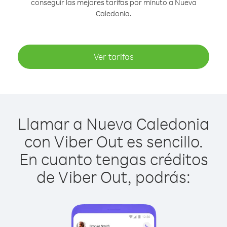
conseguir las mejores tarifas por minuto a Nueva
Caledonia.
Ver tarifas
Llamar a Nueva Caledonia
con Viber Out es sencillo.
En cuanto tengas créditos
de Viber Out, podrás: