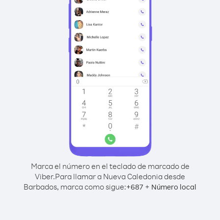
Marca el número en el teclado de marcado de
Viber.
Para llamar a Nueva Caledonia desde
Barbados, marca como sigue:
+
+
687
Número local