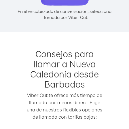
En el encabezado de conversación, selecciona
Llamada por Viber Out
Consejos para
llamar a Nueva
Caledonia desde
Barbados
Viber Out te ofrece más tiempo de
llamada por menos dinero. Elige
una de nuestras flexibles opciones
de llamada con tarifas bajas: