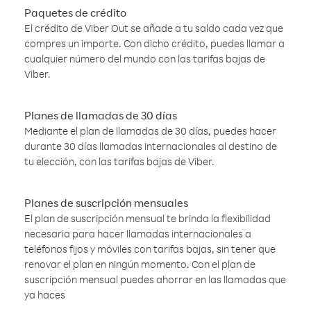
Paquetes de crédito
El crédito de Viber Out se añade a tu saldo cada vez que
compres un importe. Con dicho crédito, puedes llamar a
cualquier número del mundo con las tarifas bajas de
Viber.
Planes de llamadas de 30 días
Mediante el plan de llamadas de 30 días, puedes hacer
durante 30 días llamadas internacionales al destino de
tu elección, con las tarifas bajas de Viber.
Planes de suscripción mensuales
El plan de suscripción mensual te brinda la flexibilidad
necesaria para hacer llamadas internacionales a
teléfonos fijos y móviles con tarifas bajas, sin tener que
renovar el plan en ningún momento. Con el plan de
suscripción mensual puedes ahorrar en las llamadas que
ya haces