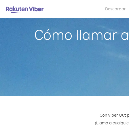
Descargar
Cómo llamar a
Con Viber Out 
¡Llama a cualquie