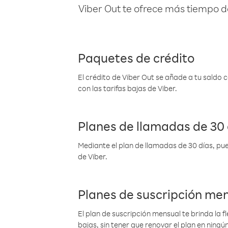
Viber Out te ofrece más tiempo d
Paquetes de crédito
El crédito de Viber Out se añade a tu saldo
con las tarifas bajas de Viber.
Planes de llamadas de 30 
Mediante el plan de llamadas de 30 días, pue
de Viber.
Planes de suscripción me
El plan de suscripción mensual te brinda la f
bajas, sin tener que renovar el plan en nin