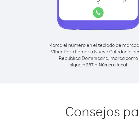
Marca el número en el teclado de marca
Viber.
Para llamar a Nueva Caledonia de
República Dominicana, marca como
sigue:
+
+
687
Número local
Consejos pa