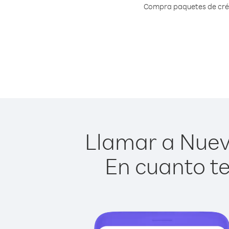
Compra paquetes de crédi
Llamar a Nueva
En cuanto te