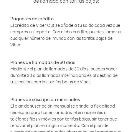
de llamada con tarifas bajas:
Paquetes de crédito
El crédito de Viber Out se añade a tu saldo cada vez que
compres un importe. Con dicho crédito, puedes llamar a
cualquier número del mundo con las tarifas bajas de
Viber.
Planes de llamadas de 30 días
Mediante el plan de llamadas de 30 días, puedes hacer
durante 30 días llamadas internacionales al destino de
tu elección, con las tarifas bajas de Viber.
Planes de suscripción mensuales
El plan de suscripción mensual te brinda la flexibilidad
necesaria para hacer llamadas internacionales a
teléfonos fijos y móviles con tarifas bajas, sin tener que
renovar el plan en ningún momento. Con el plan de
suscripción mensual puedes ahorrar en las llamadas que