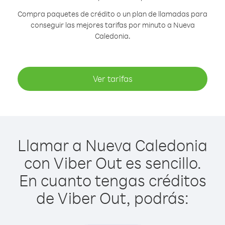
Compra paquetes de crédito o un plan de llamadas para
conseguir las mejores tarifas por minuto a Nueva
Caledonia.
Ver tarifas
Llamar a Nueva Caledonia
con Viber Out es sencillo.
En cuanto tengas créditos
de Viber Out, podrás: