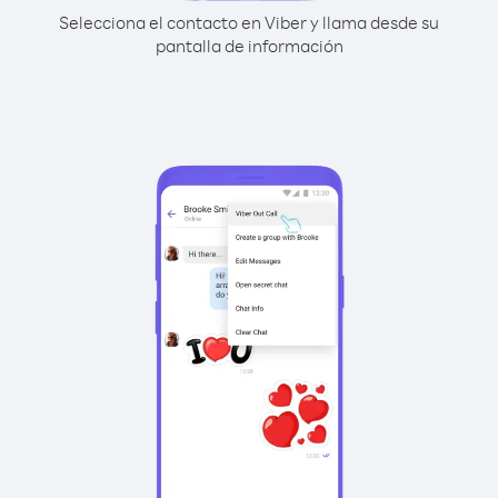
Selecciona el contacto en Viber y llama desde su
pantalla de información