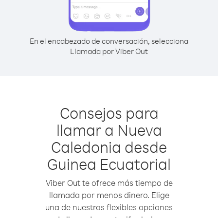
En el encabezado de conversación, selecciona
Llamada por Viber Out
Consejos para
llamar a Nueva
Caledonia desde
Guinea Ecuatorial
Viber Out te ofrece más tiempo de
llamada por menos dinero. Elige
una de nuestras flexibles opciones