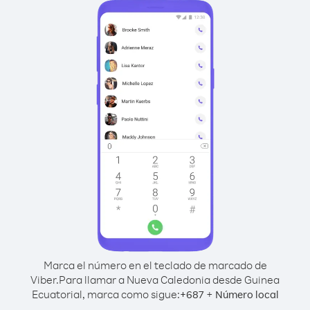
Marca el número en el teclado de marcado de
Viber.
Para llamar a Nueva Caledonia desde Guinea
Ecuatorial, marca como sigue:
+
+
687
Número local