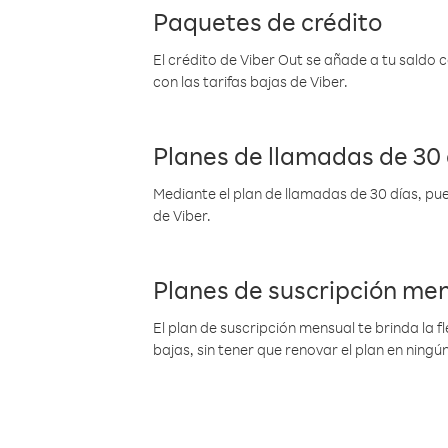
Paquetes de crédito
El crédito de Viber Out se añade a tu saldo
con las tarifas bajas de Viber.
Planes de llamadas de 30 
Mediante el plan de llamadas de 30 días, pue
de Viber.
Planes de suscripción me
El plan de suscripción mensual te brinda la f
bajas, sin tener que renovar el plan en nin