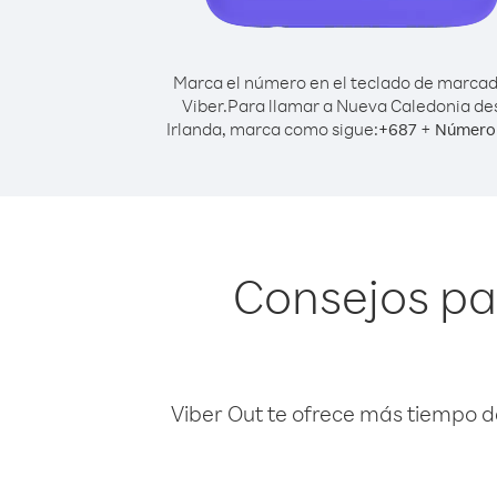
Marca el número en el teclado de marca
Viber.
Para llamar a Nueva Caledonia de
Irlanda, marca como sigue:
+
+
687
Número 
Consejos pa
Viber Out te ofrece más tiempo d