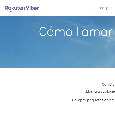
Descargar
Cómo llamar 
Con Vib
¡Llama a cualquie
Compra paquetes de crédi