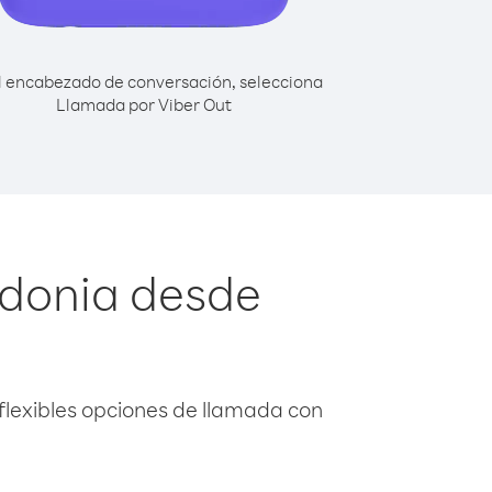
l encabezado de conversación, selecciona
Llamada por Viber Out
edonia desde
flexibles opciones de llamada con