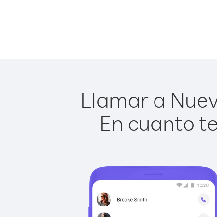
Llamar a Nueva
En cuanto te