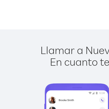
Llamar a Nueva
En cuanto te