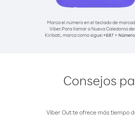
Marca el número en el teclado de marca
Viber.
Para llamar a Nueva Caledonia de
Kiribati, marca como sigue:
+
+
687
Número 
Consejos pa
Viber Out te ofrece más tiempo d