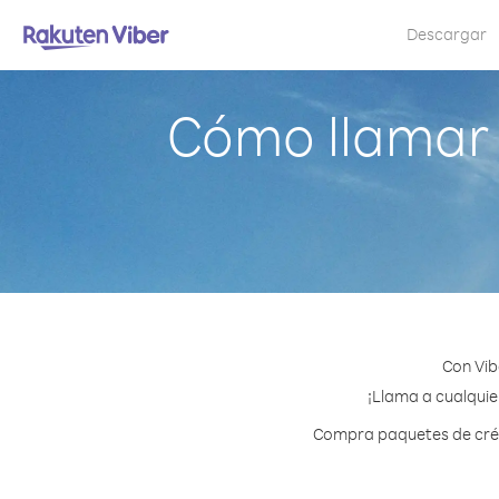
Descargar
Cómo llamar 
Con Vib
¡Llama a cualquie
Compra paquetes de crédi