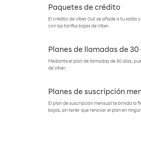
Paquetes de crédito
El crédito de Viber Out se añade a tu saldo
con las tarifas bajas de Viber.
Planes de llamadas de 30 
Mediante el plan de llamadas de 30 días, pue
de Viber.
Planes de suscripción me
El plan de suscripción mensual te brinda la f
bajas, sin tener que renovar el plan en nin