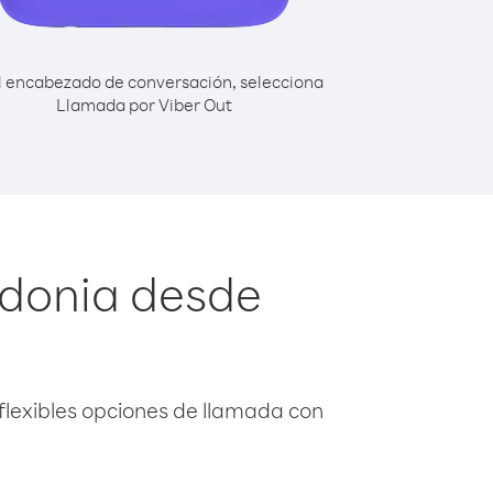
l encabezado de conversación, selecciona
Llamada por Viber Out
edonia desde
flexibles opciones de llamada con