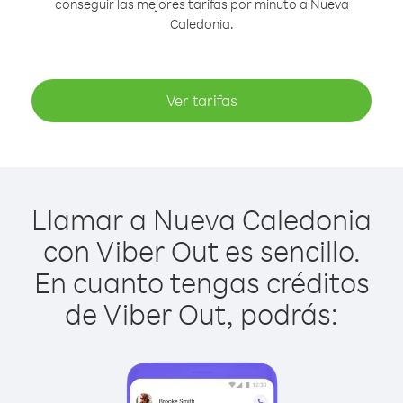
conseguir las mejores tarifas por minuto a Nueva
Caledonia.
Ver tarifas
Llamar a Nueva Caledonia
con Viber Out es sencillo.
En cuanto tengas créditos
de Viber Out, podrás: