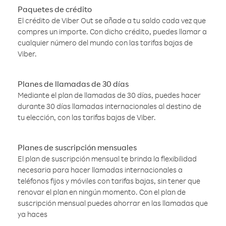
Paquetes de crédito
El crédito de Viber Out se añade a tu saldo cada vez que
compres un importe. Con dicho crédito, puedes llamar a
cualquier número del mundo con las tarifas bajas de
Viber.
Planes de llamadas de 30 días
Mediante el plan de llamadas de 30 días, puedes hacer
durante 30 días llamadas internacionales al destino de
tu elección, con las tarifas bajas de Viber.
Planes de suscripción mensuales
El plan de suscripción mensual te brinda la flexibilidad
necesaria para hacer llamadas internacionales a
teléfonos fijos y móviles con tarifas bajas, sin tener que
renovar el plan en ningún momento. Con el plan de
suscripción mensual puedes ahorrar en las llamadas que
ya haces