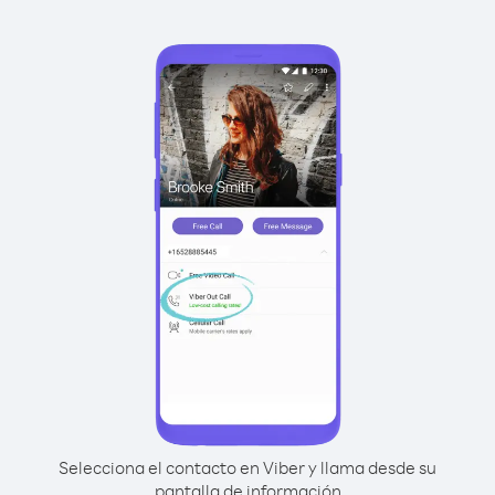
Selecciona el contacto en Viber y llama desde su
pantalla de información