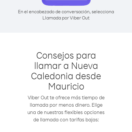
En el encabezado de conversación, selecciona
Llamada por Viber Out
Consejos para
llamar a Nueva
Caledonia desde
Mauricio
Viber Out te ofrece más tiempo de
llamada por menos dinero. Elige
una de nuestras flexibles opciones
de llamada con tarifas bajas: