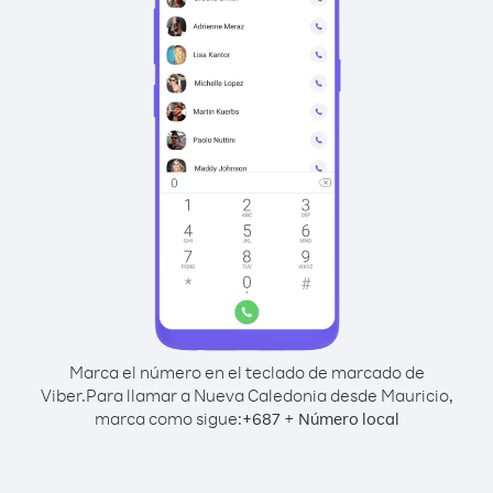
Marca el número en el teclado de marcado de
Viber.
Para llamar a Nueva Caledonia desde Mauricio,
marca como sigue:
+
+
687
Número local