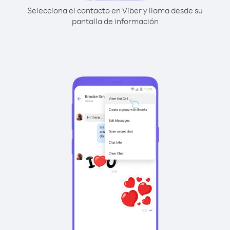
Selecciona el contacto en Viber y llama desde su
pantalla de información