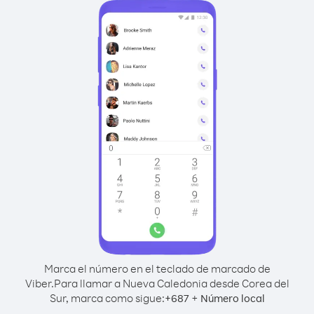
Marca el número en el teclado de marcado de
Viber.
Para llamar a Nueva Caledonia desde Corea del
Sur, marca como sigue:
+
+
687
Número local