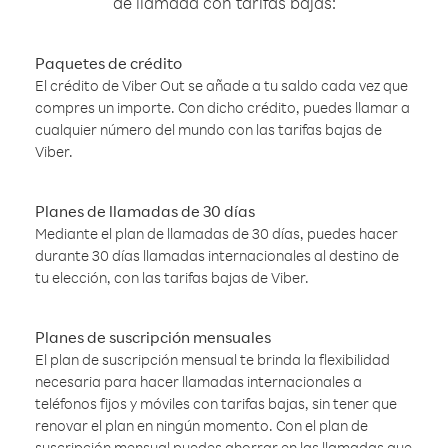
de llamada con tarifas bajas:
Paquetes de crédito
El crédito de Viber Out se añade a tu saldo cada vez que
compres un importe. Con dicho crédito, puedes llamar a
cualquier número del mundo con las tarifas bajas de
Viber.
Planes de llamadas de 30 días
Mediante el plan de llamadas de 30 días, puedes hacer
durante 30 días llamadas internacionales al destino de
tu elección, con las tarifas bajas de Viber.
Planes de suscripción mensuales
El plan de suscripción mensual te brinda la flexibilidad
necesaria para hacer llamadas internacionales a
teléfonos fijos y móviles con tarifas bajas, sin tener que
renovar el plan en ningún momento. Con el plan de
suscripción mensual puedes ahorrar en las llamadas que