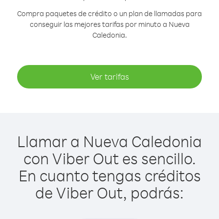
Compra paquetes de crédito o un plan de llamadas para
conseguir las mejores tarifas por minuto a Nueva
Caledonia.
Ver tarifas
Llamar a Nueva Caledonia
con Viber Out es sencillo.
En cuanto tengas créditos
de Viber Out, podrás: