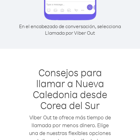
En el encabezado de conversación, selecciona
Llamada por Viber Out
Consejos para
llamar a Nueva
Caledonia desde
Corea del Sur
Viber Out te ofrece más tiempo de
llamada por menos dinero. Elige
una de nuestras flexibles opciones